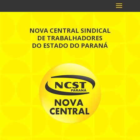
NOVA CENTRAL SINDICAL
DE TRABALHADORES
DO ESTADO DO PARANÁ