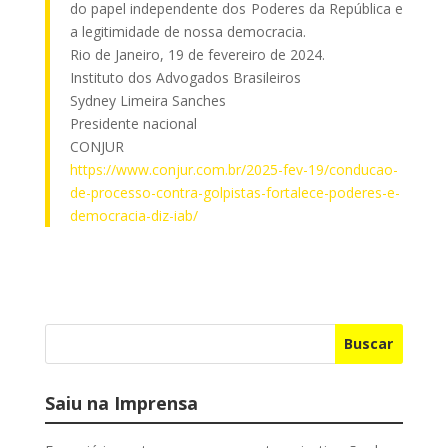
do papel independente dos Poderes da República e
a legitimidade de nossa democracia.
Rio de Janeiro, 19 de fevereiro de 2024.
Instituto dos Advogados Brasileiros
Sydney Limeira Sanches
Presidente nacional
CONJUR
https://www.conjur.com.br/2025-fev-19/conducao-
de-processo-contra-golpistas-fortalece-poderes-e-
democracia-diz-iab/
Buscar
Saiu na Imprensa