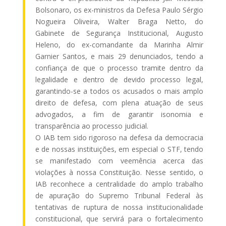
Bolsonaro, os ex-ministros da Defesa Paulo Sérgio
Nogueira Oliveira, Walter Braga Netto, do
Gabinete de Segurança Institucional, Augusto
Heleno, do ex-comandante da Marinha Almir
Garnier Santos, e mais 29 denunciados, tendo a
confiança de que o processo tramite dentro da
legalidade e dentro de devido processo legal,
garantindo-se a todos os acusados o mais amplo
direito de defesa, com plena atuação de seus
advogados, a fim de garantir isonomia e
transparência ao processo judicial.
O IAB tem sido rigoroso na defesa da democracia
e de nossas instituições, em especial o STF, tendo
se manifestado com veemência acerca das
violações à nossa Constituição. Nesse sentido, o
IAB reconhece a centralidade do amplo trabalho
de apuração do Supremo Tribunal Federal às
tentativas de ruptura de nossa institucionalidade
constitucional, que servirá para o fortalecimento