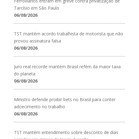
Ferroviários entram em greve contra privatização de
Tarcísio em São Paulo
06/08/2026
TST mantém acordo trabalhista de motorista que não
provou assinatura falsa
06/08/2026
Juro real recorde mantém Brasil refém da maior taxa
do planeta
06/08/2026
Ministro defende proibir bets no Brasil para conter
adoecimento no trabalho
06/08/2026
TST mantém entendimento sobre desconto de dias