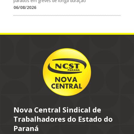
parados em greves de longa duração
06/08/2026
Nova Central Sindical de
Trabalhadores do Estado do
Paraná