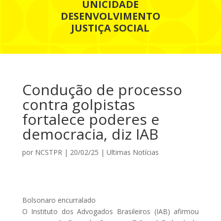
UNICIDADE
DESENVOLVIMENTO
JUSTIÇA SOCIAL
Condução de processo
contra golpistas
fortalece poderes e
democracia, diz IAB
por
NCSTPR
|
20/02/25
|
Ultimas Notícias
Bolsonaro encurralado
O Instituto dos Advogados Brasileiros (IAB) afirmou