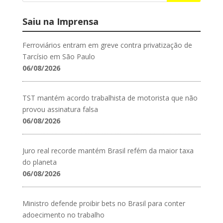
Saiu na Imprensa
Ferroviários entram em greve contra privatização de
Tarcísio em São Paulo
06/08/2026
TST mantém acordo trabalhista de motorista que não
provou assinatura falsa
06/08/2026
Juro real recorde mantém Brasil refém da maior taxa
do planeta
06/08/2026
Ministro defende proibir bets no Brasil para conter
adoecimento no trabalho