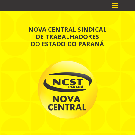
NOVA CENTRAL SINDICAL
DE TRABALHADORES
DO ESTADO DO PARANÁ