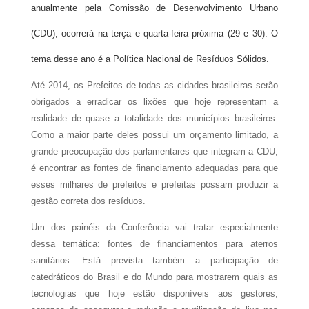
anualmente pela Comissão de Desenvolvimento Urbano
(CDU), ocorrerá na terça e quarta-feira próxima (29 e 30). O
tema desse ano é a Política Nacional de Resíduos Sólidos.
Até 2014, os Prefeitos de todas as cidades brasileiras serão
obrigados a erradicar os lixões que hoje representam a
realidade de quase a totalidade dos municípios brasileiros.
Como a maior parte deles possui um orçamento limitado, a
grande preocupação dos parlamentares que integram a CDU,
é encontrar as fontes de financiamento adequadas para que
esses milhares de prefeitos e prefeitas possam produzir a
gestão correta dos resíduos.
Um dos painéis da Conferência vai tratar especialmente
dessa temática: fontes de financiamentos para aterros
sanitários. Está prevista também a participação de
catedráticos do Brasil e do Mundo para mostrarem quais as
tecnologias que hoje estão disponíveis aos gestores,