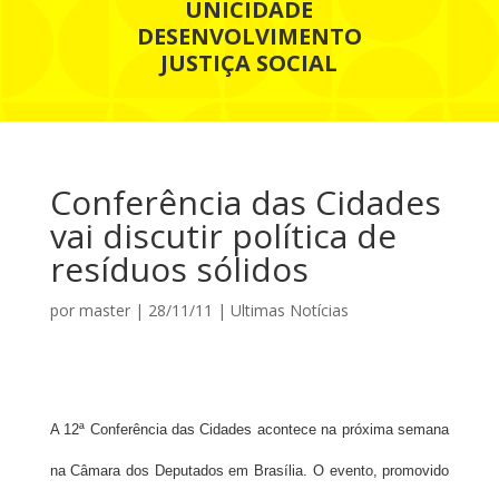
UNICIDADE
DESENVOLVIMENTO
JUSTIÇA SOCIAL
Conferência das Cidades
vai discutir política de
resíduos sólidos
por
master
|
28/11/11
|
Ultimas Notícias
A 12ª Conferência das Cidades acontece na próxima semana
na Câmara dos Deputados em Brasília. O evento, promovido