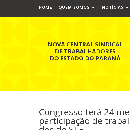
HOME
QUEM SOMOS
NOTÍCIAS
NOVA CENTRAL SINDICAL
DE TRABALHADORES
DO ESTADO DO PARANÁ
Congresso terá 24 me
participação de traba
decide STF