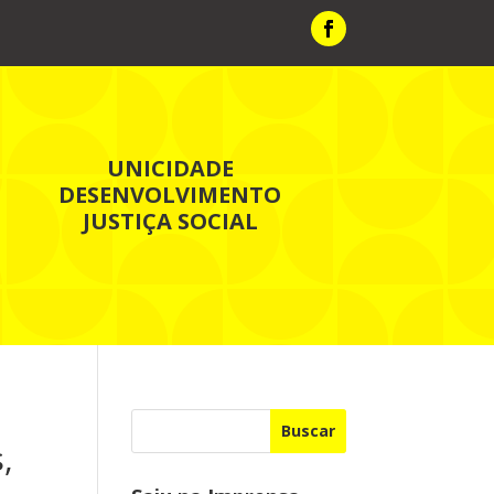
UNICIDADE
DESENVOLVIMENTO
JUSTIÇA SOCIAL
Buscar
,