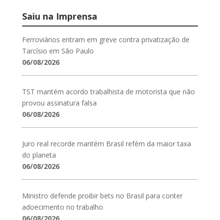
Saiu na Imprensa
Ferroviários entram em greve contra privatização de
Tarcísio em São Paulo
06/08/2026
TST mantém acordo trabalhista de motorista que não
provou assinatura falsa
06/08/2026
Juro real recorde mantém Brasil refém da maior taxa
do planeta
06/08/2026
Ministro defende proibir bets no Brasil para conter
adoecimento no trabalho
06/08/2026