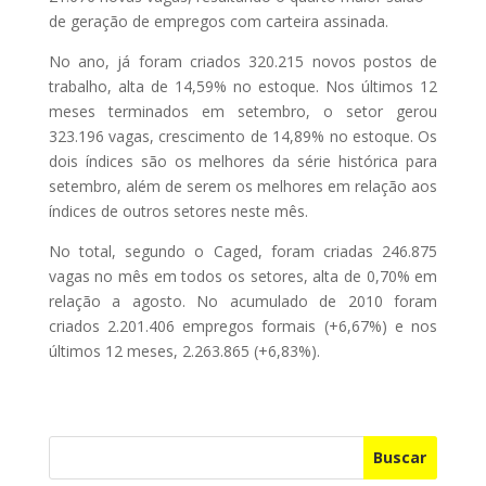
de geração de empregos com carteira assinada.
No ano, já foram criados 320.215 novos postos de
trabalho, alta de 14,59% no estoque. Nos últimos 12
meses terminados em setembro, o setor gerou
323.196 vagas, crescimento de 14,89% no estoque. Os
dois índices são os melhores da série histórica para
setembro, além de serem os melhores em relação aos
índices de outros setores neste mês.
No total, segundo o Caged, foram criadas 246.875
vagas no mês em todos os setores, alta de 0,70% em
relação a agosto. No acumulado de 2010 foram
criados 2.201.406 empregos formais (+6,67%) e nos
últimos 12 meses, 2.263.865 (+6,83%).
Buscar