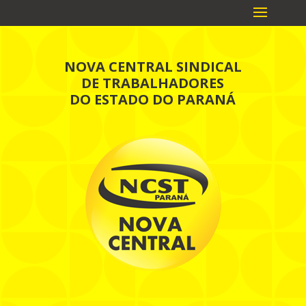
NOVA CENTRAL SINDICAL
DE TRABALHADORES
DO ESTADO DO PARANÁ