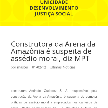
UNICIDADE
DESENVOLVIMENTO
JUSTIÇA SOCIAL
Construtora da Arena da
Amazônia é suspeita de
assédio moral, diz MPT
por
master
|
01/02/12
|
Ultimas Notícias
construtora Andrade Gutierrez S. A, responsável pela
construção da Arena da Amazônia, é suspeita de cometer
práticas de assédio moral a empregados nos canteiros de