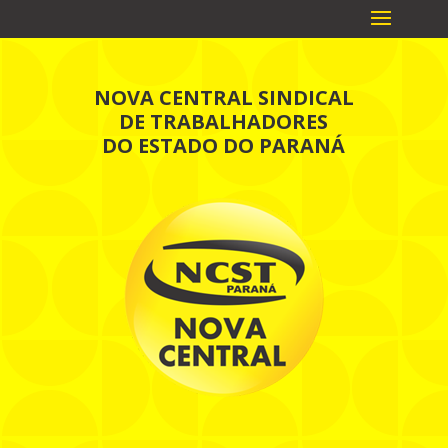
NOVA CENTRAL SINDICAL
DE TRABALHADORES
DO ESTADO DO PARANÁ