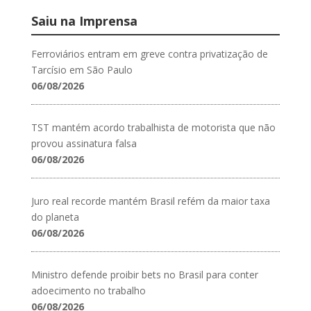
Saiu na Imprensa
Ferroviários entram em greve contra privatização de
Tarcísio em São Paulo
06/08/2026
TST mantém acordo trabalhista de motorista que não
provou assinatura falsa
06/08/2026
Juro real recorde mantém Brasil refém da maior taxa
do planeta
06/08/2026
Ministro defende proibir bets no Brasil para conter
adoecimento no trabalho
06/08/2026