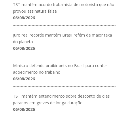
TST mantém acordo trabalhista de motorista que não
provou assinatura falsa
06/08/2026
Juro real recorde mantém Brasil refém da maior taxa
do planeta
06/08/2026
Ministro defende proibir bets no Brasil para conter
adoecimento no trabalho
06/08/2026
TST mantém entendimento sobre desconto de dias
parados em greves de longa duração
06/08/2026