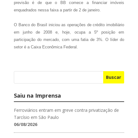
previsão é de que o BB comece a financiar imóveis
enquadrados nessa faixa a partir de 2 de janeiro.
O Banco do Brasil iniciou as operações de crédito imobiliário
em junho de 2008 e, hoje, ocupa a 5º posição em
participação do mercado, com uma fatia de 3%. O líder do
setor é a Caixa Econômica Federal.
Buscar
Saiu na Imprensa
Ferroviários entram em greve contra privatização de
Tarcísio em São Paulo
06/08/2026