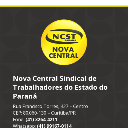
Nova Central Sindical de
Trabalhadores do Estado do
Paraná
Rua Francisco Torres, 427 – Centro
CEP: 80.060-130 – Curitiba/PR
Fone:
(41) 3264-4211
Whatsapp:
(41) 99167-0114