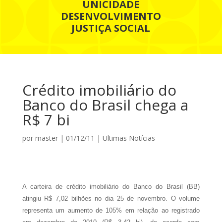
UNICIDADE
DESENVOLVIMENTO
JUSTIÇA SOCIAL
Crédito imobiliário do
Banco do Brasil chega a
R$ 7 bi
por
master
|
01/12/11
|
Ultimas Notícias
A carteira de crédito imobiliário do Banco do Brasil (BB)
atingiu R$ 7,02 bilhões no dia 25 de novembro. O volume
representa um aumento de 105% em relação ao registrado