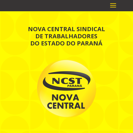
NOVA CENTRAL SINDICAL
DE TRABALHADORES
DO ESTADO DO PARANÁ