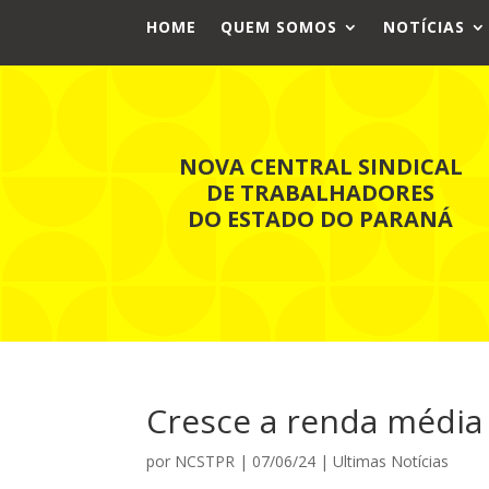
HOME
QUEM SOMOS
NOTÍCIAS
NOVA CENTRAL SINDICAL
DE TRABALHADORES
DO ESTADO DO PARANÁ
Cresce a renda média 
por
NCSTPR
|
07/06/24
|
Ultimas Notícias