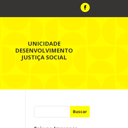
UNICIDADE
DESENVOLVIMENTO
JUSTIÇA SOCIAL
Buscar