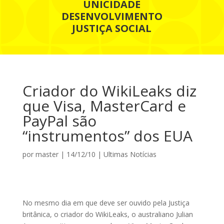
UNICIDADE
DESENVOLVIMENTO
JUSTIÇA SOCIAL
Criador do WikiLeaks diz
que Visa, MasterCard e
PayPal são
“instrumentos” dos EUA
por
master
|
14/12/10
|
Ultimas Notícias
No mesmo dia em que deve ser ouvido pela Justiça
britânica, o criador do WikiLeaks, o australiano Julian