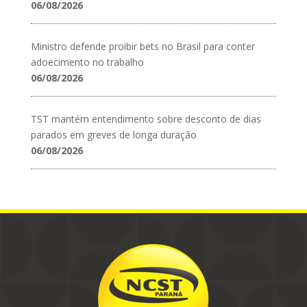
06/08/2026
Ministro defende proibir bets no Brasil para conter
adoecimento no trabalho
06/08/2026
TST mantém entendimento sobre desconto de dias
parados em greves de longa duração
06/08/2026