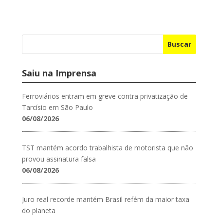
Buscar
Saiu na Imprensa
Ferroviários entram em greve contra privatização de
Tarcísio em São Paulo
06/08/2026
TST mantém acordo trabalhista de motorista que não
provou assinatura falsa
06/08/2026
Juro real recorde mantém Brasil refém da maior taxa
do planeta