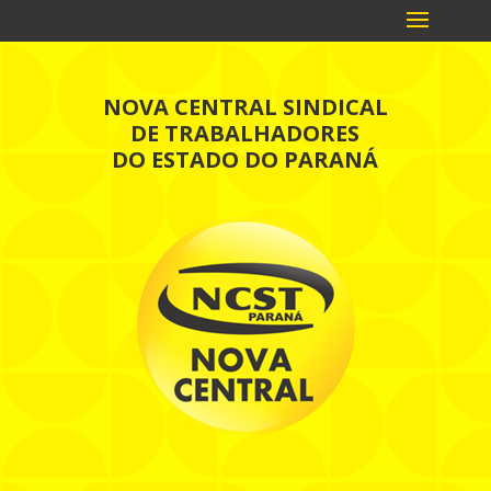
NOVA CENTRAL SINDICAL
DE TRABALHADORES
DO ESTADO DO PARANÁ