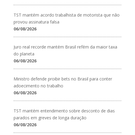
TST mantém acordo trabalhista de motorista que não
provou assinatura falsa
06/08/2026
Juro real recorde mantém Brasil refém da maior taxa
do planeta
06/08/2026
Ministro defende proibir bets no Brasil para conter
adoecimento no trabalho
06/08/2026
TST mantém entendimento sobre desconto de dias
parados em greves de longa duração
06/08/2026