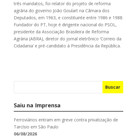
três mandatos, foi relator do projeto de reforma
agrária do governo João Goulart na Câmara dos
Deputados, em 1963, e constituinte entre 1986 e 1988.
Fundador do PT, hoje é dirigente nacional do PSOL,
presidente da Associação Brasileira de Reforma
Agrária (ABRA), diretor do jornal eletrônico ‘Correio da
Cidadania’ e pré-candidato à Presidência da República.
Buscar
Saiu na Imprensa
Ferroviários entram em greve contra privatização de
Tarcísio em São Paulo
06/08/2026