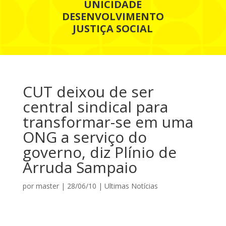
UNICIDADE
DESENVOLVIMENTO
JUSTIÇA SOCIAL
CUT deixou de ser
central sindical para
transformar-se em uma
ONG a serviço do
governo, diz Plínio de
Arruda Sampaio
por
master
|
28/06/10
|
Ultimas Notícias