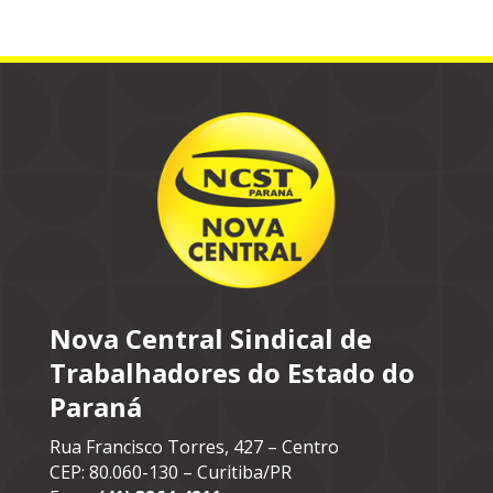
Nova Central Sindical de
Trabalhadores do Estado do
Paraná
Rua Francisco Torres, 427 – Centro
CEP: 80.060-130 – Curitiba/PR