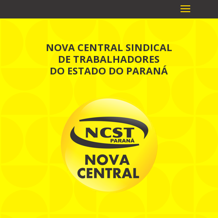
NOVA CENTRAL SINDICAL
DE TRABALHADORES
DO ESTADO DO PARANÁ