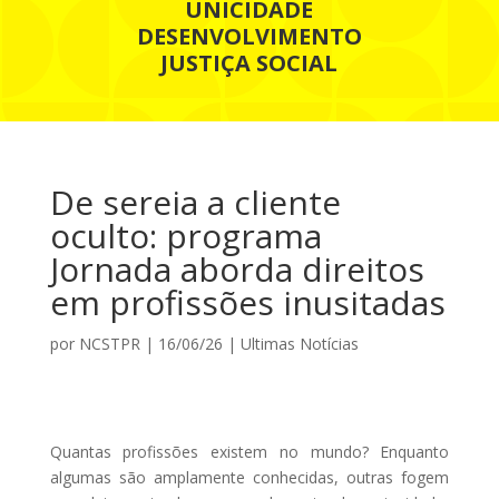
UNICIDADE
DESENVOLVIMENTO
JUSTIÇA SOCIAL
De sereia a cliente
oculto: programa
Jornada aborda direitos
em profissões inusitadas
por
NCSTPR
|
16/06/26
|
Ultimas Notícias
Quantas profissões existem no mundo? Enquanto
algumas são amplamente conhecidas, outras fogem