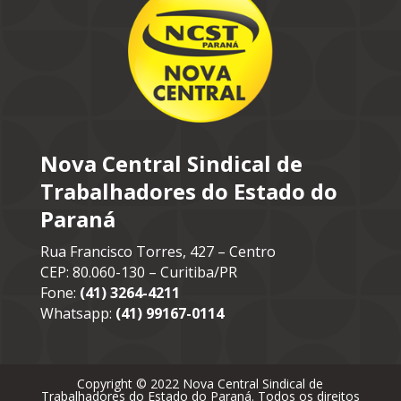
Nova Central Sindical de
Trabalhadores do Estado do
Paraná
Rua Francisco Torres, 427 – Centro
CEP: 80.060-130 – Curitiba/PR
Fone:
(41) 3264-4211
Whatsapp:
(41) 99167-0114
Copyright © 2022 Nova Central Sindical de
Trabalhadores do Estado do Paraná. Todos os direitos