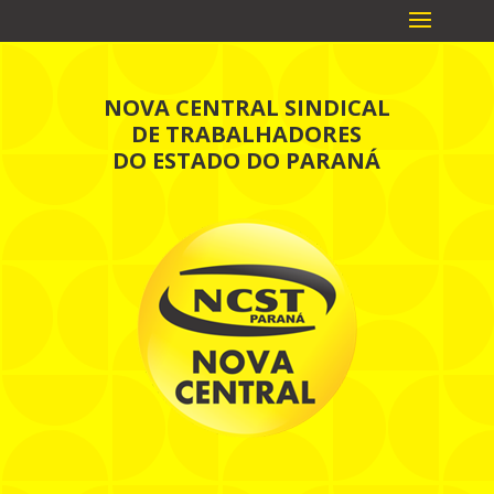
NOVA CENTRAL SINDICAL
DE TRABALHADORES
DO ESTADO DO PARANÁ