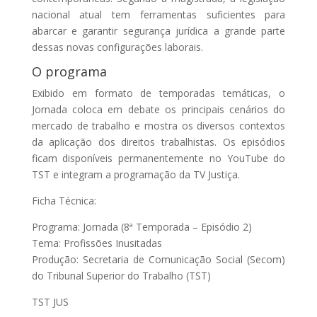
nacional atual tem ferramentas suficientes para
abarcar e garantir segurança jurídica a grande parte
dessas novas configurações laborais.
O programa
Exibido em formato de temporadas temáticas, o
Jornada coloca em debate os principais cenários do
mercado de trabalho e mostra os diversos contextos
da aplicação dos direitos trabalhistas. Os episódios
ficam disponíveis permanentemente no YouTube do
TST e integram a programação da TV Justiça.
Ficha Técnica:
Programa: Jornada (8ª Temporada – Episódio 2)
Tema: Profissões Inusitadas
Produção: Secretaria de Comunicação Social (Secom)
do Tribunal Superior do Trabalho (TST)
TST JUS