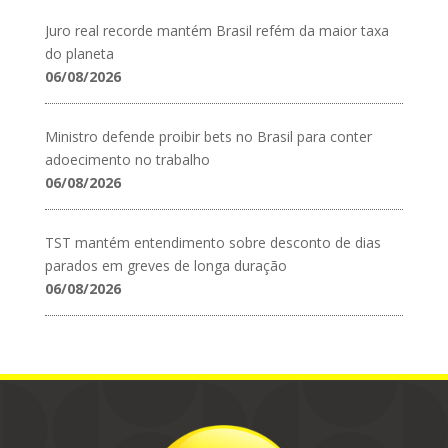
Juro real recorde mantém Brasil refém da maior taxa
do planeta
06/08/2026
Ministro defende proibir bets no Brasil para conter
adoecimento no trabalho
06/08/2026
TST mantém entendimento sobre desconto de dias
parados em greves de longa duração
06/08/2026