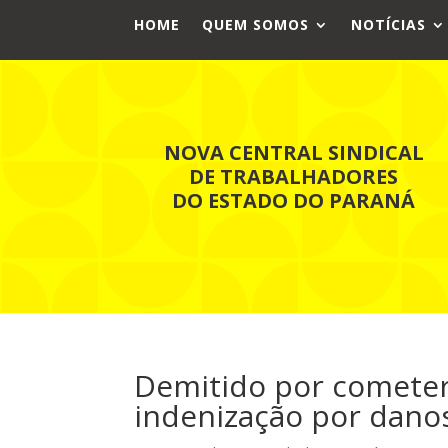
HOME
QUEM SOMOS
NOTÍCIAS
NOVA CENTRAL SINDICAL
DE TRABALHADORES
DO ESTADO DO PARANÁ
Demitido por cometer
indenização por dano