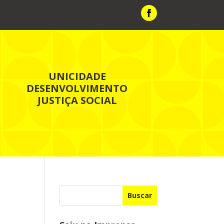
UNICIDADE
DESENVOLVIMENTO
JUSTIÇA SOCIAL
Buscar