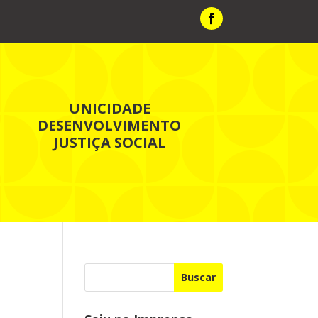
UNICIDADE
DESENVOLVIMENTO
JUSTIÇA SOCIAL
Buscar