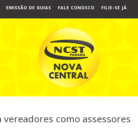
EMISSÃO DE GUIAS
FALE CONOSCO
FILIE-SE JÁ
vereadores como assessores