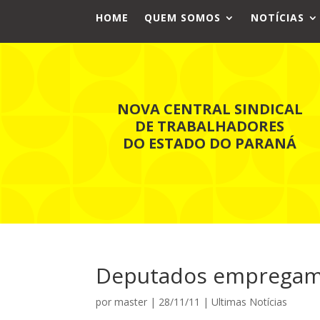
HOME
QUEM SOMOS
NOTÍCIAS
NOVA CENTRAL SINDICAL
DE TRABALHADORES
DO ESTADO DO PARANÁ
Deputados empregam 
por
master
|
28/11/11
|
Ultimas Notícias