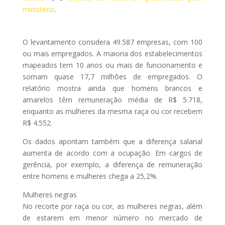
ministério
.
O levantamento considera 49.587 empresas, com 100
ou mais empregados. A maioria dos estabelecimentos
mapeados tem 10 anos ou mais de funcionamento e
somam quase 17,7 milhões de empregados. O
relatório mostra ainda que homens brancos e
amarelos têm remuneração média de R$ 5.718,
enquanto as mulheres da mesma raça ou cor recebem
R$ 4.552.
Os dados apontam também que a diferença salarial
aumenta de acordo com a ocupação. Em cargos de
gerência, por exemplo, a diferença de remuneração
entre homens e mulheres chega a 25,2%.
Mulheres negras
No recorte por raça ou cor, as mulheres negras, além
de estarem em menor número no mercado de