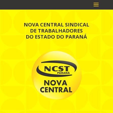
NOVA CENTRAL SINDICAL
DE TRABALHADORES
DO ESTADO DO PARANÁ