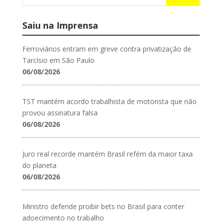
Saiu na Imprensa
Ferroviários entram em greve contra privatização de
Tarcísio em São Paulo
06/08/2026
TST mantém acordo trabalhista de motorista que não
provou assinatura falsa
06/08/2026
Juro real recorde mantém Brasil refém da maior taxa
do planeta
06/08/2026
Ministro defende proibir bets no Brasil para conter
adoecimento no trabalho