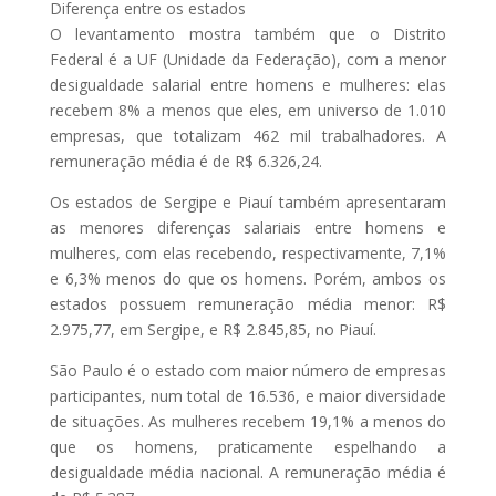
Diferença entre os estados
O levantamento mostra também que o Distrito
Federal é a UF (Unidade da Federação), com a menor
desigualdade salarial entre homens e mulheres: elas
recebem 8% a menos que eles, em universo de 1.010
empresas, que totalizam 462 mil trabalhadores. A
remuneração média é de R$ 6.326,24.
Os estados de Sergipe e Piauí também apresentaram
as menores diferenças salariais entre homens e
mulheres, com elas recebendo, respectivamente, 7,1%
e 6,3% menos do que os homens. Porém, ambos os
estados possuem remuneração média menor: R$
2.975,77, em Sergipe, e R$ 2.845,85, no Piauí.
São Paulo é o estado com maior número de empresas
participantes, num total de 16.536, e maior diversidade
de situações. As mulheres recebem 19,1% a menos do
que os homens, praticamente espelhando a
desigualdade média nacional. A remuneração média é