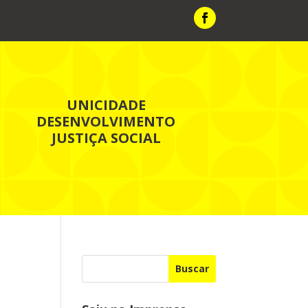
UNICIDADE
DESENVOLVIMENTO
JUSTIÇA SOCIAL
Buscar