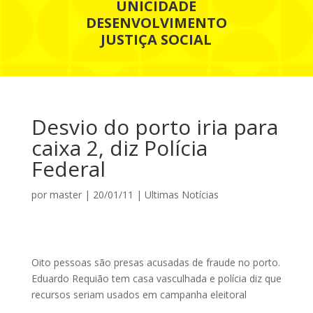
UNICIDADE
DESENVOLVIMENTO
JUSTIÇA SOCIAL
Desvio do porto iria para
caixa 2, diz Polícia
Federal
por
master
|
20/01/11
|
Ultimas Notícias
Oito pessoas são presas acusadas de fraude no porto.
Eduardo Requião tem casa vasculhada e polícia diz que
recursos seriam usados em campanha eleitoral