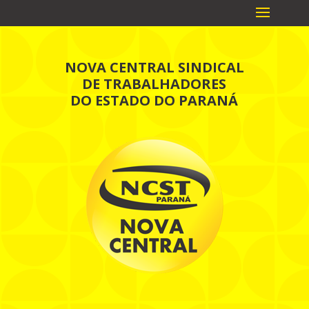
NOVA CENTRAL SINDICAL
DE TRABALHADORES
DO ESTADO DO PARANÁ