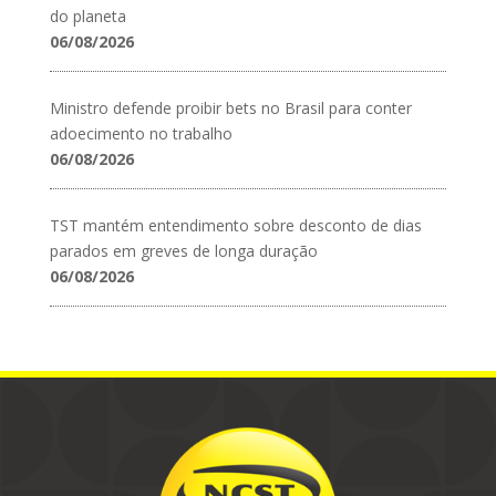
do planeta
06/08/2026
Ministro defende proibir bets no Brasil para conter
adoecimento no trabalho
06/08/2026
TST mantém entendimento sobre desconto de dias
parados em greves de longa duração
06/08/2026