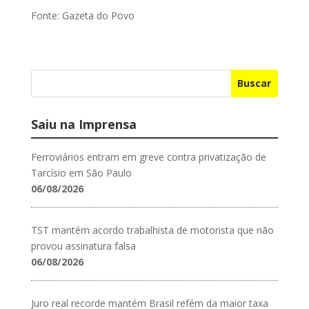
Fonte: Gazeta do Povo
Buscar
Saiu na Imprensa
Ferroviários entram em greve contra privatização de
Tarcísio em São Paulo
06/08/2026
TST mantém acordo trabalhista de motorista que não
provou assinatura falsa
06/08/2026
Juro real recorde mantém Brasil refém da maior taxa