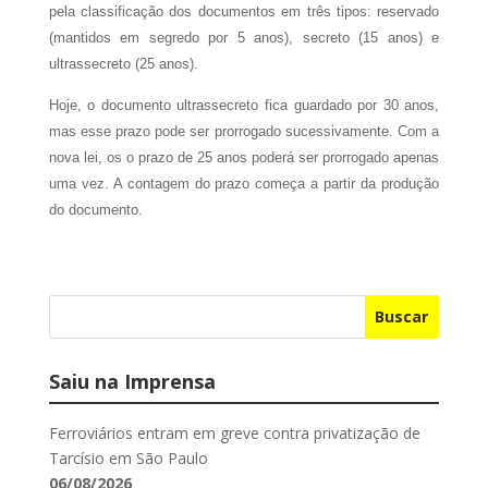
pela classificação dos documentos em três tipos: reservado
(mantidos em segredo por 5 anos), secreto (15 anos) e
ultrassecreto (25 anos).
Hoje, o documento ultrassecreto fica guardado por 30 anos,
mas esse prazo pode ser prorrogado sucessivamente. Com a
nova lei, os o prazo de 25 anos poderá ser prorrogado apenas
uma vez. A contagem do prazo começa a partir da produção
do documento.
Buscar
Saiu na Imprensa
Ferroviários entram em greve contra privatização de
Tarcísio em São Paulo
06/08/2026