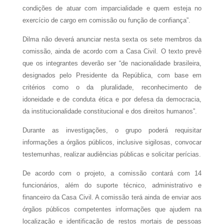
condições de atuar com imparcialidade e quem esteja no
exercício de cargo em comissão ou função de confiança”.
Dilma não deverá anunciar nesta sexta os sete membros da
comissão, ainda de acordo com a Casa Civil. O texto prevê
que os integrantes deverão ser “de nacionalidade brasileira,
designados pelo Presidente da República, com base em
critérios como o da pluralidade, reconhecimento de
idoneidade e de conduta ética e por defesa da democracia,
da institucionalidade constitucional e dos direitos humanos”.
Durante as investigações, o grupo poderá requisitar
informações a órgãos públicos, inclusive sigilosas, convocar
testemunhas, realizar audiências públicas e solicitar perícias.
De acordo com o projeto, a comissão contará com 14
funcionários, além do suporte técnico, administrativo e
financeiro da Casa Civil. A comissão terá ainda de enviar aos
órgãos públicos competentes informações que ajudem na
localização e identificação de restos mortais de pessoas