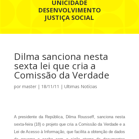
UNICIDADE
DESENVOLVIMENTO
JUSTIÇA SOCIAL
Dilma sanciona nesta
sexta lei que cria a
Comissão da Verdade
por
master
|
18/11/11
|
Ultimas Notícias
A presidente da República, Dilma Rousseff, sanciona nesta
sexta-feira (18) o projeto que cria a Comissão da Verdade e a
Lei de Acesso à Informação, que facilita a obtenção de dados