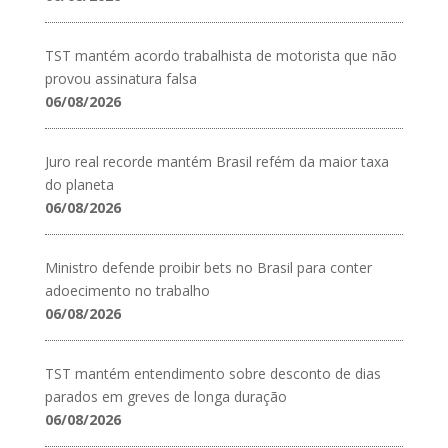
TST mantém acordo trabalhista de motorista que não
provou assinatura falsa
06/08/2026
Juro real recorde mantém Brasil refém da maior taxa
do planeta
06/08/2026
Ministro defende proibir bets no Brasil para conter
adoecimento no trabalho
06/08/2026
TST mantém entendimento sobre desconto de dias
parados em greves de longa duração
06/08/2026