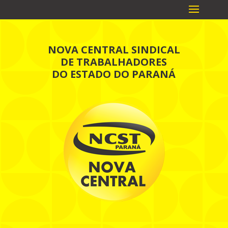
NOVA CENTRAL SINDICAL
DE TRABALHADORES
DO ESTADO DO PARANÁ