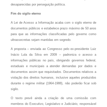
desaparecidas por perseguição política.
Fim do sigilo eterno
A Lei de Acesso a Informação acaba com o sigilo eterno de
documentos públicos e estabelece prazo máximo de 50 anos
para que as informações classificadas pelo governo como
ultrassecretas sejam mantidas em segredo.
A proposta – enviada ao Congresso pelo ex-presidente Luiz
Inácio Lula da Silva em 2009 – padroniza o acesso a
informações públicas no país, obrigando governos federal,
estaduais e municipais a atender demandas por dados e
documentos assim que requisitados. Documentos relativos a
violação dos direitos humanos, inclusive aqueles produzidos
durante o regime militar (1964-1988), não poderão ficar sob
sigilo.
O texto prevê ainda a criação de uma comissão com
membros do Executivo, Legislativo e Judiciário, responsável