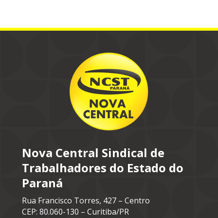
Nova Central Sindical de
Trabalhadores do Estado do
Paraná
Rua Francisco Torres, 427 – Centro
CEP: 80.060-130 – Curitiba/PR