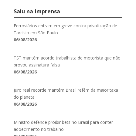
Saiu na Imprensa
Ferroviários entram em greve contra privatização de
Tarcísio em São Paulo
06/08/2026
TST mantém acordo trabalhista de motorista que não
provou assinatura falsa
06/08/2026
Juro real recorde mantém Brasil refém da maior taxa
do planeta
06/08/2026
Ministro defende proibir bets no Brasil para conter
adoecimento no trabalho