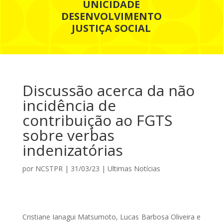
UNICIDADE
DESENVOLVIMENTO
JUSTIÇA SOCIAL
Discussão acerca da não
incidência de
contribuição ao FGTS
sobre verbas
indenizatórias
por
NCSTPR
|
31/03/23
|
Ultimas Notícias
Cristiane Ianagui Matsumoto, Lucas Barbosa Oliveira e