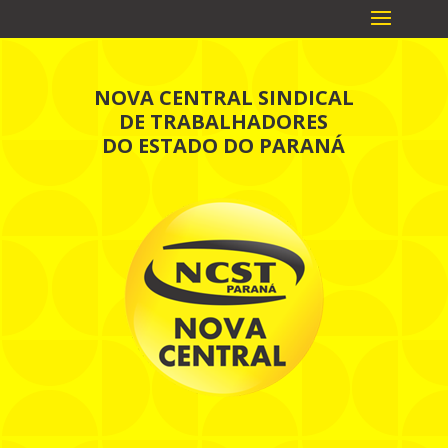
NOVA CENTRAL SINDICAL
DE TRABALHADORES
DO ESTADO DO PARANÁ