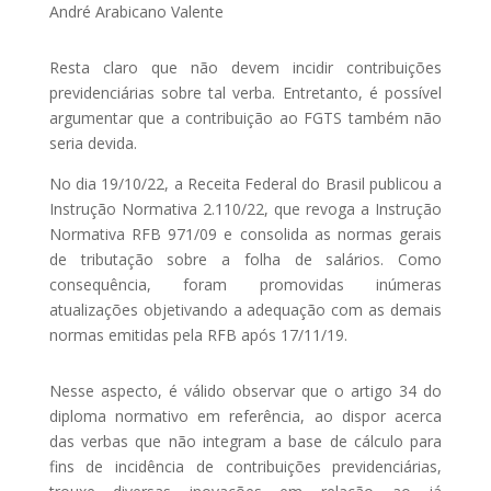
André Arabicano Valente
Resta claro que não devem incidir contribuições
previdenciárias sobre tal verba. Entretanto, é possível
argumentar que a contribuição ao FGTS também não
seria devida.
No dia 19/10/22, a Receita Federal do Brasil publicou a
Instrução Normativa 2.110/22, que revoga a Instrução
Normativa RFB 971/09 e consolida as normas gerais
de tributação sobre a folha de salários. Como
consequência, foram promovidas inúmeras
atualizações objetivando a adequação com as demais
normas emitidas pela RFB após 17/11/19.
Nesse aspecto, é válido observar que o artigo 34 do
diploma normativo em referência, ao dispor acerca
das verbas que não integram a base de cálculo para
fins de incidência de contribuições previdenciárias,