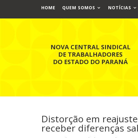
HOME
QUEM SOMOS
NOTÍCIAS
NOVA CENTRAL SINDICAL
DE TRABALHADORES
DO ESTADO DO PARANÁ
Distorção em reajuste
receber diferenças sal