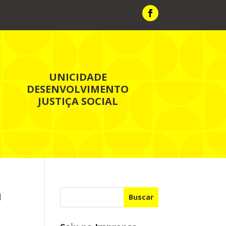
UNICIDADE
DESENVOLVIMENTO
JUSTIÇA SOCIAL
a
Buscar