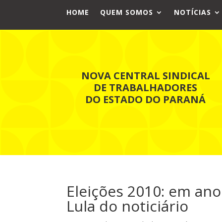
HOME
QUEM SOMOS
NOTÍCIAS
NOVA CENTRAL SINDICAL
DE TRABALHADORES
DO ESTADO DO PARANÁ
Eleições 2010: em ano 
Lula do noticiário