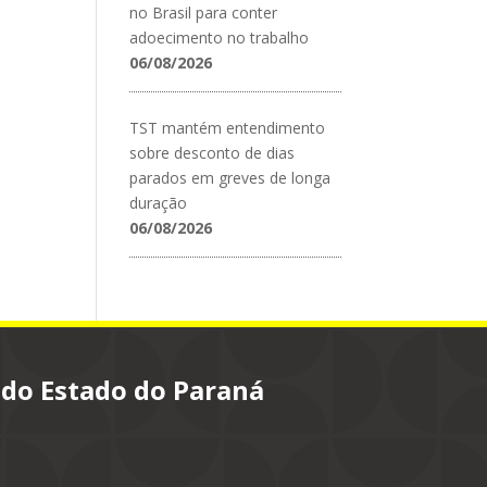
no Brasil para conter
adoecimento no trabalho
06/08/2026
TST mantém entendimento
sobre desconto de dias
parados em greves de longa
duração
06/08/2026
 do Estado do Paraná