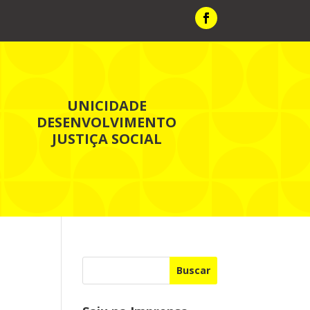
UNICIDADE
DESENVOLVIMENTO
JUSTIÇA SOCIAL
Buscar