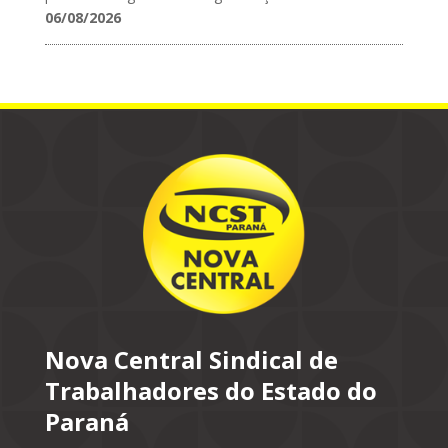
06/08/2026
Nova Central Sindical de
Trabalhadores do Estado do
Paraná