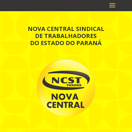
NOVA CENTRAL SINDICAL
DE TRABALHADORES
DO ESTADO DO PARANÁ