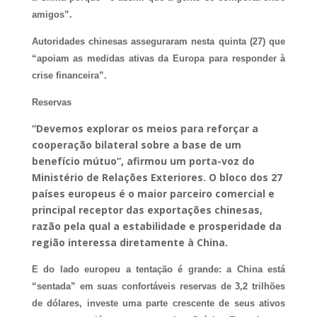
amigos”.
Autoridades chinesas asseguraram nesta quinta (27) que
“apoiam as medidas ativas da Europa para responder à
crise financeira”.
Reservas
“Devemos explorar os meios para reforçar a
cooperação bilateral sobre a base de um
benefício mútuo”, afirmou um porta-voz do
Ministério de Relações Exteriores. O bloco dos 27
países europeus é o maior parceiro comercial e
principal receptor das exportações chinesas,
razão pela qual a estabilidade e prosperidade da
região interessa diretamente à China.
E do lado europeu a tentação é grande: a China está
“sentada” em suas confortáveis reservas de 3,2 trilhões
de dólares, investe uma parte crescente de seus ativos