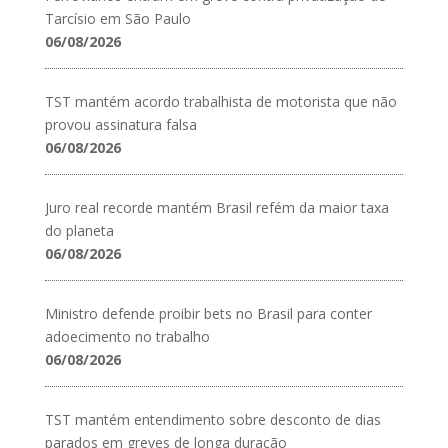
Tarcísio em São Paulo
06/08/2026
TST mantém acordo trabalhista de motorista que não
provou assinatura falsa
06/08/2026
Juro real recorde mantém Brasil refém da maior taxa
do planeta
06/08/2026
Ministro defende proibir bets no Brasil para conter
adoecimento no trabalho
06/08/2026
TST mantém entendimento sobre desconto de dias
parados em greves de longa duração