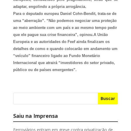
adaptar, engolindo a própria arrogância.
Para o deputado europeu Daniel Cohn-Bendit, trata-se de
uma “aberração”. “Não podemos negociar uma proteção
ao meio ambiente com um país e ao mesmo tempo pedir
que ele pague sua crise financeira”, opinou.
A União
Europeia e as autoridades do Feef ainda finalizam os
detalhes de como e quando colocarão em andamento um
“veículo” financeiro ligado ao Fundo Monetário
Internacional que atrairá “investidores do setor privado,
público ou de países emergentes”.
Buscar
Saiu na Imprensa
Ferroviários entram em greve contra privatização de