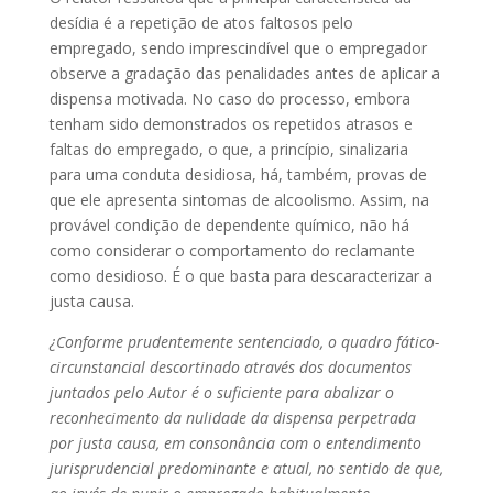
desídia é a repetição de atos faltosos pelo
empregado, sendo imprescindível que o empregador
observe a gradação das penalidades antes de aplicar a
dispensa motivada. No caso do processo, embora
tenham sido demonstrados os repetidos atrasos e
faltas do empregado, o que, a princípio, sinalizaria
para uma conduta desidiosa, há, também, provas de
que ele apresenta sintomas de alcoolismo. Assim, na
provável condição de dependente químico, não há
como considerar o comportamento do reclamante
como desidioso. É o que basta para descaracterizar a
justa causa.
¿Conforme prudentemente sentenciado, o quadro fático-
circunstancial descortinado através dos documentos
juntados pelo Autor é o suficiente para abalizar o
reconhecimento da nulidade da dispensa perpetrada
por justa causa, em consonância com o entendimento
jurisprudencial predominante e atual, no sentido de que,