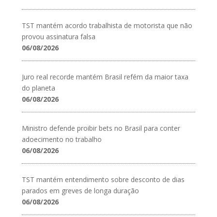
TST mantém acordo trabalhista de motorista que não
provou assinatura falsa
06/08/2026
Juro real recorde mantém Brasil refém da maior taxa
do planeta
06/08/2026
Ministro defende proibir bets no Brasil para conter
adoecimento no trabalho
06/08/2026
TST mantém entendimento sobre desconto de dias
parados em greves de longa duração
06/08/2026