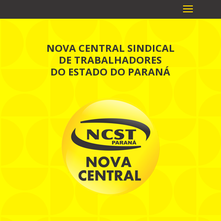
NOVA CENTRAL SINDICAL
DE TRABALHADORES
DO ESTADO DO PARANÁ