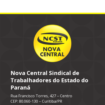
Nova Central Sindical de
Trabalhadores do Estado do
Paraná
Rua Francisco Torres, 427 – Centro
CEP: 80.060-130 – Curitiba/PR