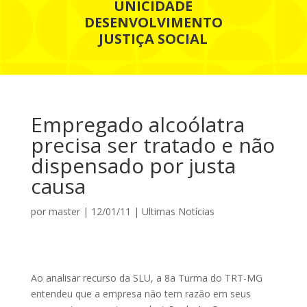
UNICIDADE
DESENVOLVIMENTO
JUSTIÇA SOCIAL
Empregado alcoólatra
precisa ser tratado e não
dispensado por justa
causa
por
master
|
12/01/11
|
Ultimas Notícias
Ao analisar recurso da SLU, a 8a Turma do TRT-MG
entendeu que a empresa não tem razão em seus