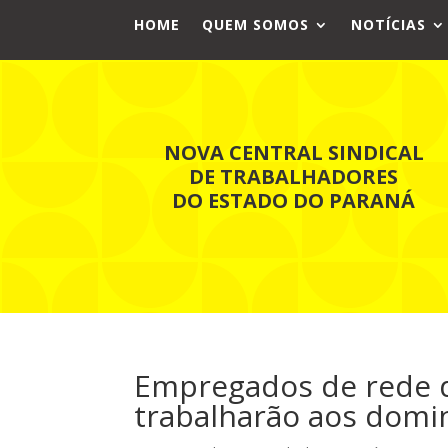
HOME
QUEM SOMOS
NOTÍCIAS
NOVA CENTRAL SINDICAL
DE TRABALHADORES
DO ESTADO DO PARANÁ
Empregados de rede 
trabalharão aos domi