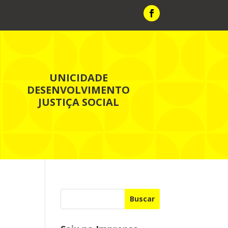
UNICIDADE
DESENVOLVIMENTO
JUSTIÇA SOCIAL
Buscar