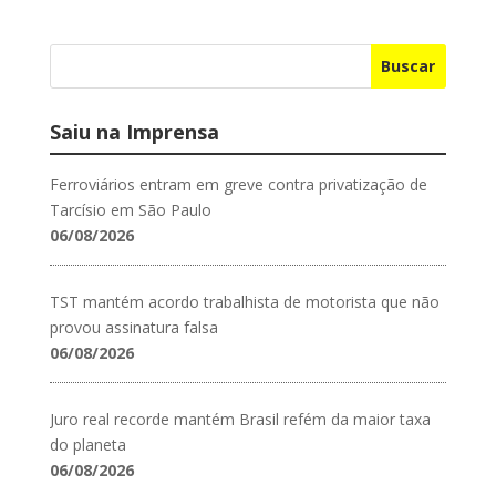
Buscar
Saiu na Imprensa
Ferroviários entram em greve contra privatização de
Tarcísio em São Paulo
06/08/2026
TST mantém acordo trabalhista de motorista que não
provou assinatura falsa
06/08/2026
Juro real recorde mantém Brasil refém da maior taxa
do planeta
06/08/2026