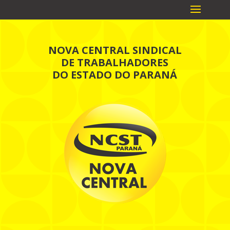
NOVA CENTRAL SINDICAL
DE TRABALHADORES
DO ESTADO DO PARANÁ