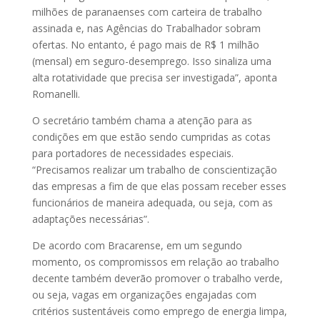
milhões de paranaenses com carteira de trabalho
assinada e, nas Agências do Trabalhador sobram
ofertas. No entanto, é pago mais de R$ 1 milhão
(mensal) em seguro-desemprego. Isso sinaliza uma
alta rotatividade que precisa ser investigada”, aponta
Romanelli.
O secretário também chama a atenção para as
condições em que estão sendo cumpridas as cotas
para portadores de necessidades especiais.
“Precisamos realizar um trabalho de conscientização
das empresas a fim de que elas possam receber esses
funcionários de maneira adequada, ou seja, com as
adaptações necessárias”.
De acordo com Bracarense, em um segundo
momento, os compromissos em relação ao trabalho
decente também deverão promover o trabalho verde,
ou seja, vagas em organizações engajadas com
critérios sustentáveis como emprego de energia limpa,