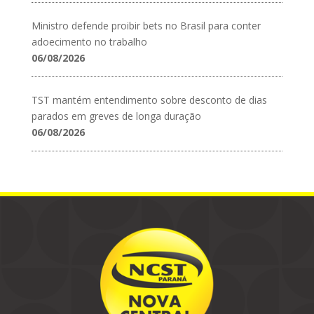
Ministro defende proibir bets no Brasil para conter
adoecimento no trabalho
06/08/2026
TST mantém entendimento sobre desconto de dias
parados em greves de longa duração
06/08/2026