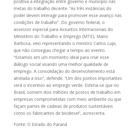
positiva a integração entre governo e município nas
metas do trabalho decente. “As três instâncias do
poder devem interagir para promover esse avanço nas
condições de trabalho”. Do governo federal, o
assessor especial para Assuntos Internacionais do
Ministério do Trabalho e Emprego (MTE), Mario
Barbosa, veio representando o ministro Carlos Lupi,
que não conseguiu chegar a tempo ao evento.
“Estamos em um momento ideal para criar esse
diálogo social visando uma melhor qualidade de
emprego. A consolidação do desenvolvimento está
atrelada a isso”, defende. “Um dos pontos importantes
será o incentivo ao emprego verde. Estima-se que no
Brasil, somem dois milhões de postos de trabalho em
empresas comprometidas com meio ambiente ou que
façam partes de cadeias de produtos sustentáveis
como os fabricantes de biodiesel”, acrescenta.
Fonte: O Estado do Paraná