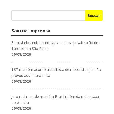
Buscar
Saiu na Imprensa
Ferroviários entram em greve contra privatização de
Tarcísio em São Paulo
06/08/2026
TST mantém acordo trabalhista de motorista que não
provou assinatura falsa
06/08/2026
Juro real recorde mantém Brasil refém da maior taxa
do planeta
06/08/2026