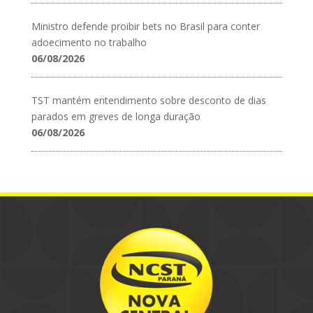
Ministro defende proibir bets no Brasil para conter
adoecimento no trabalho
06/08/2026
TST mantém entendimento sobre desconto de dias
parados em greves de longa duração
06/08/2026