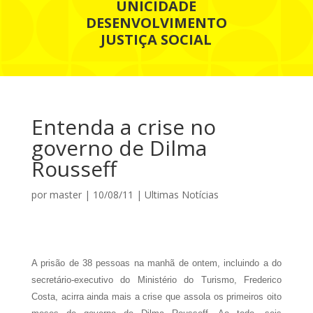
UNICIDADE
DESENVOLVIMENTO
JUSTIÇA SOCIAL
Entenda a crise no
governo de Dilma
Rousseff
por
master
|
10/08/11
|
Ultimas Notícias
A prisão de 38 pessoas na manhã de ontem, incluindo a do
secretário-executivo do Ministério do Turismo, Frederico
Costa, acirra ainda mais a crise que assola os primeiros oito