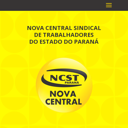
NOVA CENTRAL SINDICAL
DE TRABALHADORES
DO ESTADO DO PARANÁ