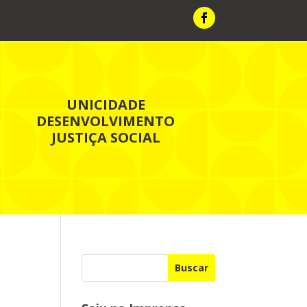
UNICIDADE
DESENVOLVIMENTO
JUSTIÇA SOCIAL
Buscar