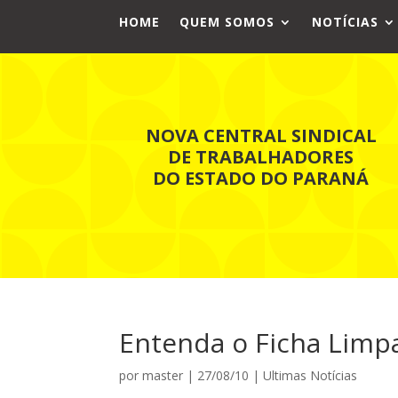
HOME
QUEM SOMOS
NOTÍCIAS
NOVA CENTRAL SINDICAL
DE TRABALHADORES
DO ESTADO DO PARANÁ
Entenda o Ficha Limp
por
master
|
27/08/10
|
Ultimas Notícias