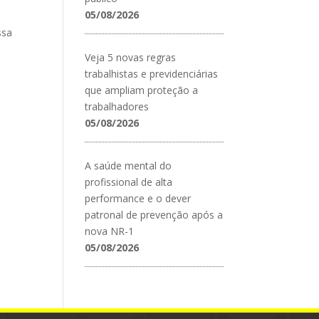
05/08/2026
ssa
Veja 5 novas regras
trabalhistas e previdenciárias
que ampliam proteção a
trabalhadores
05/08/2026
A saúde mental do
profissional de alta
performance e o dever
patronal de prevenção após a
nova NR-1
05/08/2026