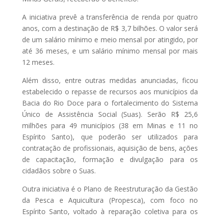
A iniciativa prevê a transferência de renda por quatro
anos, com a destinação de R$ 3,7 bilhões. O valor será
de um salário mínimo e meio mensal por atingido, por
até 36 meses, e um salário mínimo mensal por mais
12 meses.
Além disso, entre outras medidas anunciadas, ficou
estabelecido o repasse de recursos aos municípios da
Bacia do Rio Doce para o fortalecimento do Sistema
Único de Assistência Social (Suas). Serão R$ 25,6
milhões para 49 municípios (38 em Minas e 11 no
Espírito Santo), que poderão ser utilizados para
contratação de profissionais, aquisição de bens, ações
de capacitação, formação e divulgação para os
cidadãos sobre o Suas.
Outra iniciativa é o Plano de Reestruturação da Gestão
da Pesca e Aquicultura (Propesca), com foco no
Espírito Santo, voltado à reparação coletiva para os