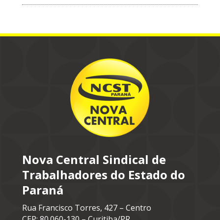
Nova Central Sindical de
Trabalhadores do Estado do
Paraná
Rua Francisco Torres, 427 – Centro
CEP: 80.060-130 – Curitiba/PR