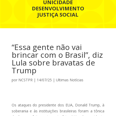
UNICIDADE
DESENVOLVIMENTO
JUSTIÇA SOCIAL
“Essa gente não vai
brincar com o Brasil”, diz
Lula sobre bravatas de
Trump
por
NCSTPR
|
14/07/25
|
Ultimas Notícias
Os ataques do presidente dos EUA, Donald Trump, à
soberania e às instituições brasileiras foram a tônica