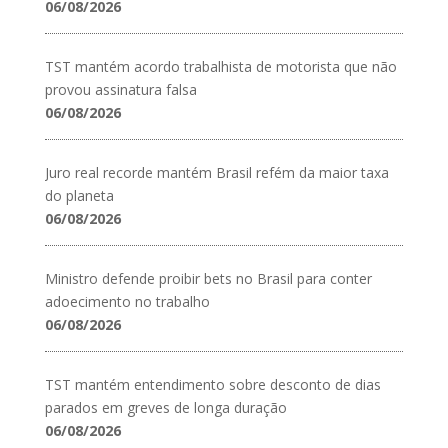
06/08/2026
TST mantém acordo trabalhista de motorista que não
provou assinatura falsa
06/08/2026
Juro real recorde mantém Brasil refém da maior taxa
do planeta
06/08/2026
Ministro defende proibir bets no Brasil para conter
adoecimento no trabalho
06/08/2026
TST mantém entendimento sobre desconto de dias
parados em greves de longa duração
06/08/2026