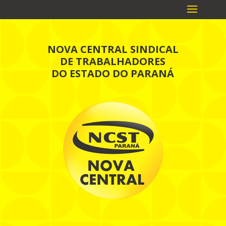
NOVA CENTRAL SINDICAL
DE TRABALHADORES
DO ESTADO DO PARANÁ