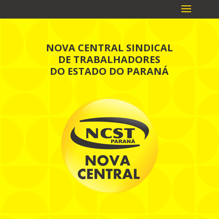
NOVA CENTRAL SINDICAL
DE TRABALHADORES
DO ESTADO DO PARANÁ