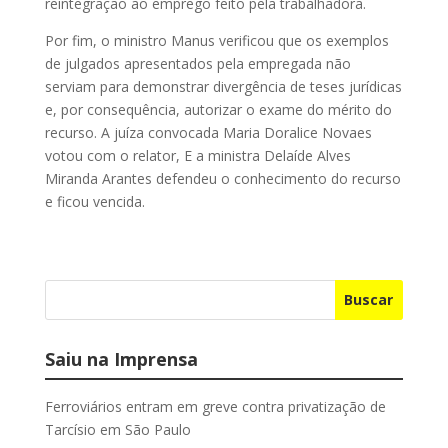
reintegração ao emprego feito pela trabalhadora.
Por fim, o ministro Manus verificou que os exemplos
de julgados apresentados pela empregada não
serviam para demonstrar divergência de teses jurídicas
e, por consequência, autorizar o exame do mérito do
recurso. A juíza convocada Maria Doralice Novaes
votou com o relator, E a ministra Delaíde Alves
Miranda Arantes defendeu o conhecimento do recurso
e ficou vencida.
Buscar
Saiu na Imprensa
Ferroviários entram em greve contra privatização de
Tarcísio em São Paulo