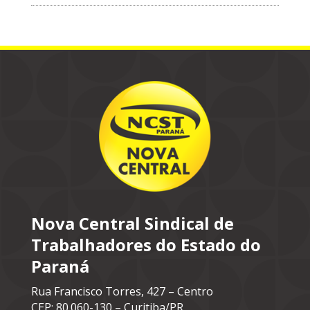
Nova Central Sindical de
Trabalhadores do Estado do
Paraná
Rua Francisco Torres, 427 – Centro
CEP: 80.060-130 – Curitiba/PR