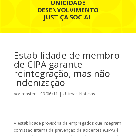
UNICIDADE
DESENVOLVIMENTO
JUSTIÇA SOCIAL
Estabilidade de membro
de CIPA garante
reintegração, mas não
indenização
por
master
|
09/06/11
|
Ultimas Notícias
A estabilidade provisória de empregados que integram
comissão interna de prevenção de acidentes (CIPA) é