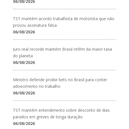
06/08/2026
TST mantém acordo trabalhista de motorista que não
provou assinatura falsa
06/08/2026
Juro real recorde mantém Brasil refém da maior taxa
do planeta
06/08/2026
Ministro defende proibir bets no Brasil para conter
adoecimento no trabalho
06/08/2026
TST mantém entendimento sobre desconto de dias
parados em greves de longa duração
06/08/2026