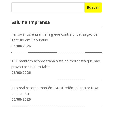
Buscar
Saiu na Imprensa
Ferroviários entram em greve contra privatização de
Tarcísio em São Paulo
06/08/2026
TST mantém acordo trabalhista de motorista que não
provou assinatura falsa
06/08/2026
Juro real recorde mantém Brasil refém da maior taxa
do planeta
06/08/2026