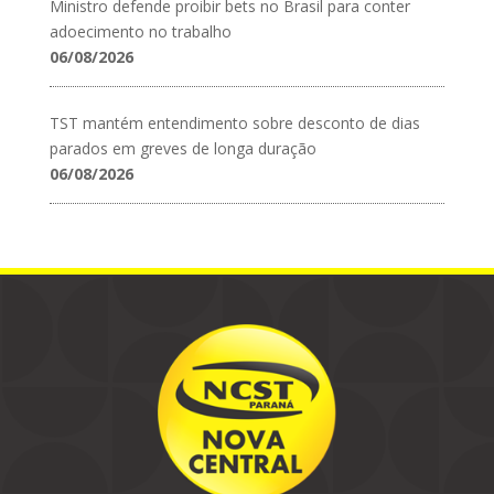
Ministro defende proibir bets no Brasil para conter
adoecimento no trabalho
06/08/2026
TST mantém entendimento sobre desconto de dias
parados em greves de longa duração
06/08/2026