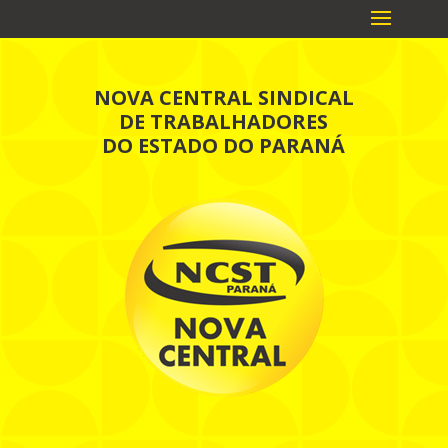
NOVA CENTRAL SINDICAL
DE TRABALHADORES
DO ESTADO DO PARANÁ