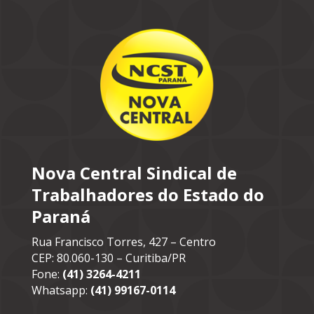
Nova Central Sindical de
Trabalhadores do Estado do
Paraná
Rua Francisco Torres, 427 – Centro
CEP: 80.060-130 – Curitiba/PR
Fone:
(41) 3264-4211
Whatsapp:
(41) 99167-0114