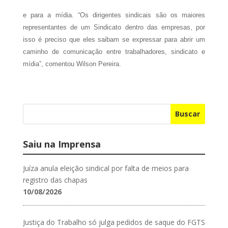
e para a mídia. “Os dirigentes sindicais são os maiores
representantes de um Sindicato dentro das empresas, por
isso é preciso que eles saibam se expressar para abrir um
caminho de comunicação entre trabalhadores, sindicato e
mídia”, comentou Wilson Pereira.
Buscar
Saiu na Imprensa
Juíza anula eleição sindical por falta de meios para
registro das chapas
10/08/2026
Justiça do Trabalho só julga pedidos de saque do FGTS