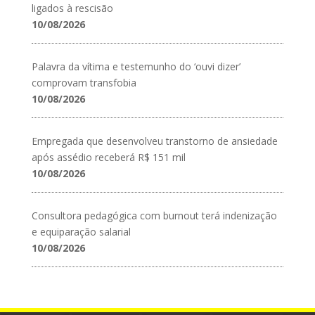
ligados à rescisão
10/08/2026
Palavra da vítima e testemunho do ‘ouvi dizer’
comprovam transfobia
10/08/2026
Empregada que desenvolveu transtorno de ansiedade
após assédio receberá R$ 151 mil
10/08/2026
Consultora pedagógica com burnout terá indenização
e equiparação salarial
10/08/2026