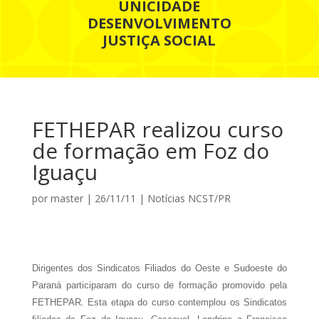
UNICIDADE
DESENVOLVIMENTO
JUSTIÇA SOCIAL
FETHEPAR realizou curso
de formação em Foz do
Iguaçu
por
master
|
26/11/11
|
Notícias NCST/PR
Dirigentes dos Sindicatos Filiados do Oeste e Sudoeste do
Paraná participaram do curso de formação promovido pela
FETHEPAR. Esta etapa do curso contemplou os Sindicatos