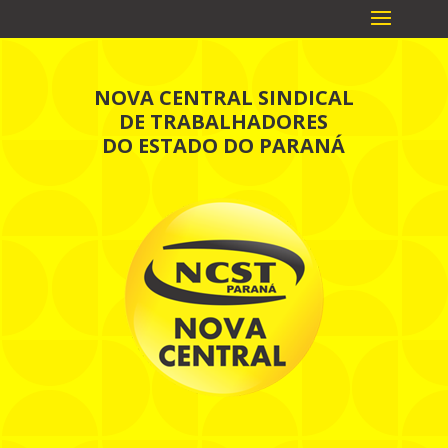
NOVA CENTRAL SINDICAL
DE TRABALHADORES
DO ESTADO DO PARANÁ