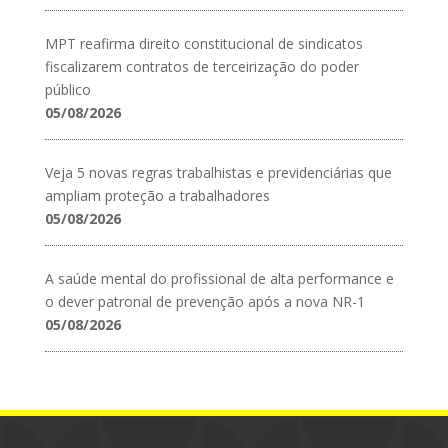
MPT reafirma direito constitucional de sindicatos
fiscalizarem contratos de terceirização do poder
público
05/08/2026
Veja 5 novas regras trabalhistas e previdenciárias que
ampliam proteção a trabalhadores
05/08/2026
A saúde mental do profissional de alta performance e
o dever patronal de prevenção após a nova NR-1
05/08/2026