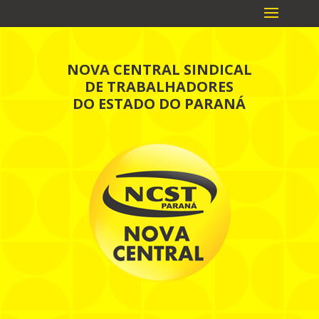
NOVA CENTRAL SINDICAL
DE TRABALHADORES
DO ESTADO DO PARANÁ