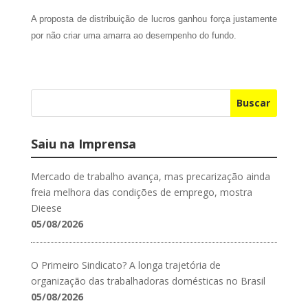
A proposta de distribuição de lucros ganhou força justamente
por não criar uma amarra ao desempenho do fundo.
Buscar
Saiu na Imprensa
Mercado de trabalho avança, mas precarização ainda
freia melhora das condições de emprego, mostra
Dieese
05/08/2026
O Primeiro Sindicato? A longa trajetória de
organização das trabalhadoras domésticas no Brasil
05/08/2026