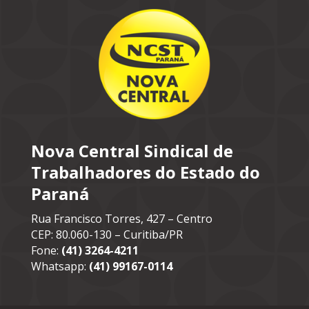
Nova Central Sindical de
Trabalhadores do Estado do
Paraná
Rua Francisco Torres, 427 – Centro
CEP: 80.060-130 – Curitiba/PR
Fone:
(41) 3264-4211
Whatsapp:
(41) 99167-0114