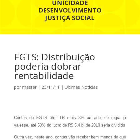
UNICIDADE
DESENVOLVIMENTO
JUSTIÇA SOCIAL
FGTS: Distribuição
poderia dobrar
rentabilidade
por
master
|
23/11/11
|
Ultimas Notícias
Contas do FGTS têm TR mais 3% ao ano; se regra já
valesse, até 50% do lucro de R$ 5,4 bi de 2010 seria dividido
Outra vez, neste ano, contas vão receber bem menos do que