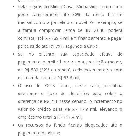
Pelas regras do Minha Casa, Minha Vida, o mutuário
pode comprometer até 30% da renda familiar
mensal como a parcela do imóvel. Por exemplo, se
a família comprovar renda de R$ 2.640, poderá
contratar até R$ 129,4 mil em financiamento e pagar
parcelas de até R$ 791, segundo a Caixa;
Se, no entanto, sua capacidade efetiva de
pagamento permite honrar uma prestação menor,
de R$ 580 (22% da renda), o financiamento só com
essa renda seria de R$ 93,6 mil;
O uso do FGTS futuro, neste caso, permitiria
direcionar o fluxo de depósitos para cobrir a
diferença de R$ 211 nesse cenário, o incremento no
valor do crédito seria de R$ 17,8 mil, elevando o
empréstimo total a R$ 111,4 mil;
Os recursos do fundo ficarão bloqueados até o
pagamento da dívida;