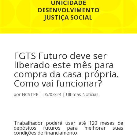
UNICIDADE
DESENVOLVIMENTO
JUSTIÇA SOCIAL
FGTS Futuro deve ser
liberado este mês para
compra da casa própria.
Como vai funcionar?
por
NCSTPR
|
05/03/24
|
Ultimas Notícias
Trabalhador poderá usar até 120 meses de
depósitos futuros para melhorar suas
condições de financiamento