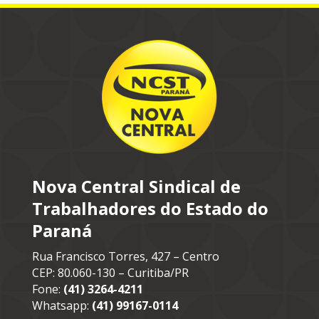
Nova Central Sindical de
Trabalhadores do Estado do
Paraná
Rua Francisco Torres, 427 – Centro
CEP: 80.060-130 – Curitiba/PR
Fone:
(41) 3264-4211
Whatsapp:
(41) 99167-0114