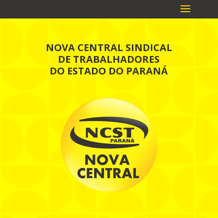
NOVA CENTRAL SINDICAL
DE TRABALHADORES
DO ESTADO DO PARANÁ