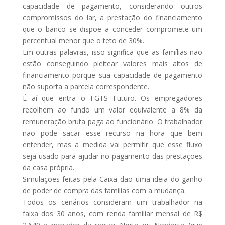
capacidade de pagamento, considerando outros
compromissos do lar, a prestação do financiamento
que o banco se dispõe a conceder compromete um
percentual menor que o teto de 30%.
Em outras palavras, isso significa que as famílias não
estão conseguindo pleitear valores mais altos de
financiamento porque sua capacidade de pagamento
não suporta a parcela correspondente.
É aí que entra o FGTS Futuro. Os empregadores
recolhem ao fundo um valor equivalente a 8% da
remuneração bruta paga ao funcionário. O trabalhador
não pode sacar esse recurso na hora que bem
entender, mas a medida vai permitir que esse fluxo
seja usado para ajudar no pagamento das prestações
da casa própria.
Simulações feitas pela Caixa dão uma ideia do ganho
de poder de compra das famílias com a mudança.
Todos os cenários consideram um trabalhador na
faixa dos 30 anos, com renda familiar mensal de R$