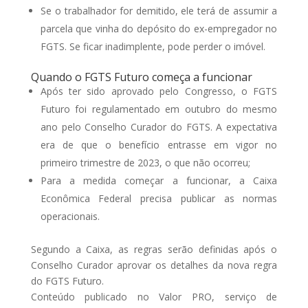
Se o trabalhador for demitido, ele terá de assumir a
parcela que vinha do depósito do ex-empregador no
FGTS. Se ficar inadimplente, pode perder o imóvel.
Quando o FGTS Futuro começa a funcionar
Após ter sido aprovado pelo Congresso, o FGTS
Futuro foi regulamentado em outubro do mesmo
ano pelo Conselho Curador do FGTS. A expectativa
era de que o benefício entrasse em vigor no
primeiro trimestre de 2023, o que não ocorreu;
Para a medida começar a funcionar, a Caixa
Econômica Federal precisa publicar as normas
operacionais.
Segundo a Caixa, as regras serão definidas após o
Conselho Curador aprovar os detalhes da nova regra
do FGTS Futuro.
Conteúdo publicado no Valor PRO, serviço de