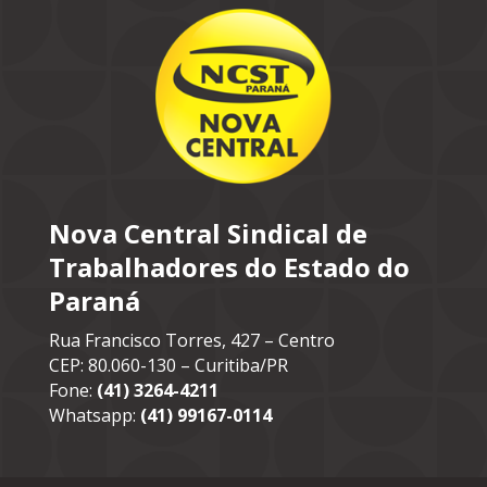
Nova Central Sindical de
Trabalhadores do Estado do
Paraná
Rua Francisco Torres, 427 – Centro
CEP: 80.060-130 – Curitiba/PR
Fone:
(41) 3264-4211
Whatsapp:
(41) 99167-0114