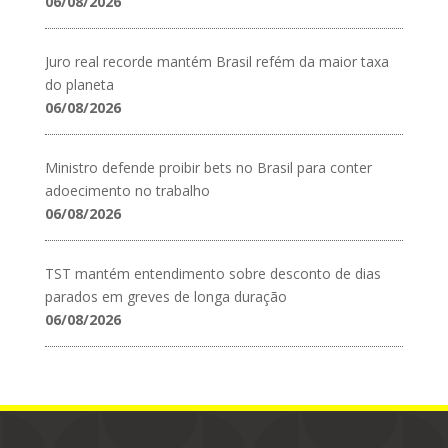
06/08/2026
Juro real recorde mantém Brasil refém da maior taxa
do planeta
06/08/2026
Ministro defende proibir bets no Brasil para conter
adoecimento no trabalho
06/08/2026
TST mantém entendimento sobre desconto de dias
parados em greves de longa duração
06/08/2026