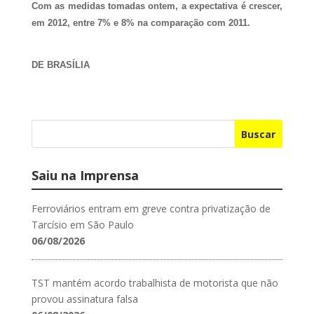
Com as medidas tomadas ontem, a expectativa é crescer,
em 2012, entre 7% e 8% na comparação com 2011.
DE BRASÍLIA
Buscar
Saiu na Imprensa
Ferroviários entram em greve contra privatização de
Tarcísio em São Paulo
06/08/2026
TST mantém acordo trabalhista de motorista que não
provou assinatura falsa