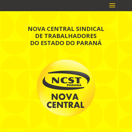
NOVA CENTRAL SINDICAL
DE TRABALHADORES
DO ESTADO DO PARANÁ