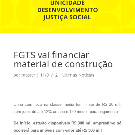
UNICIDADE
DESENVOLVIMENTO
JUSTIÇA SOCIAL
FGTS vai financiar
material de construção
por
master
|
11/01/12
|
Ultimas Notícias
Linha com foco na classe média tem limite de R$ 20 mil,
com juros de até 12% ao ano e 120 meses para pagamento
De início, estarão disponíveis R$ 300 mi; empréstimo só
ocorrerá para imóveis com valor até R$ 500 mil