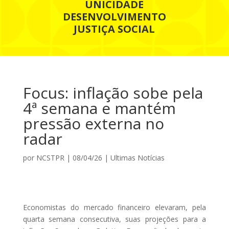
UNICIDADE
DESENVOLVIMENTO
JUSTIÇA SOCIAL
Focus: inflação sobe pela
4ª semana e mantém
pressão externa no
radar
por
NCSTPR
|
08/04/26
|
Ultimas Notícias
Economistas do mercado financeiro elevaram, pela
quarta semana consecutiva, suas projeções para a