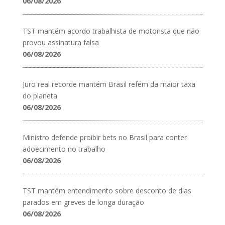
06/08/2026
TST mantém acordo trabalhista de motorista que não
provou assinatura falsa
06/08/2026
Juro real recorde mantém Brasil refém da maior taxa
do planeta
06/08/2026
Ministro defende proibir bets no Brasil para conter
adoecimento no trabalho
06/08/2026
TST mantém entendimento sobre desconto de dias
parados em greves de longa duração
06/08/2026