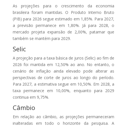
As projeções para o crescimento da economia
brasileira foram mantidas. O Produto Interno Bruto
(PIB) para 2026 segue estimado em 1,85%. Para 2027,
a previsão permanece em 1,80%. Já para 2028, o
mercado projeta expansão de 2,00%, patamar que
também se mantém para 2029.
Selic
A projeção para a taxa básica de juros (Selic) ao fim de
2026 foi mantida em 12,50% ao ano. No entanto, o
cenário de inflação ainda elevado pode alterar as
perspectivas de corte de juros ao longo do período.
Para 2027, a estimativa segue em 10,50%. Em 2028, a
taxa permanece em 10,00%, enquanto para 2029
continua em 9,75%.
Câmbio
Em relação ao câmbio, as projeções permaneceram
inalteradas em todo o horizonte da pesquisa. A