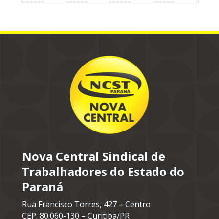
Nova Central Sindical de
Trabalhadores do Estado do
Paraná
Rua Francisco Torres, 427 – Centro
CEP: 80.060-130 – Curitiba/PR