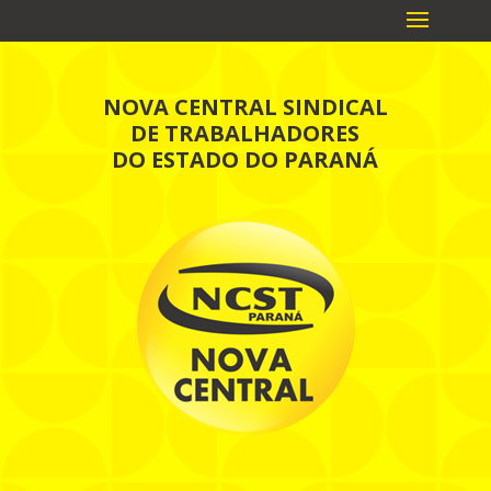
NOVA CENTRAL SINDICAL
DE TRABALHADORES
DO ESTADO DO PARANÁ