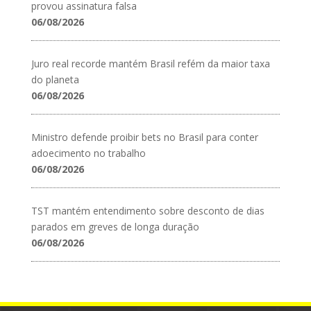
provou assinatura falsa
06/08/2026
Juro real recorde mantém Brasil refém da maior taxa
do planeta
06/08/2026
Ministro defende proibir bets no Brasil para conter
adoecimento no trabalho
06/08/2026
TST mantém entendimento sobre desconto de dias
parados em greves de longa duração
06/08/2026