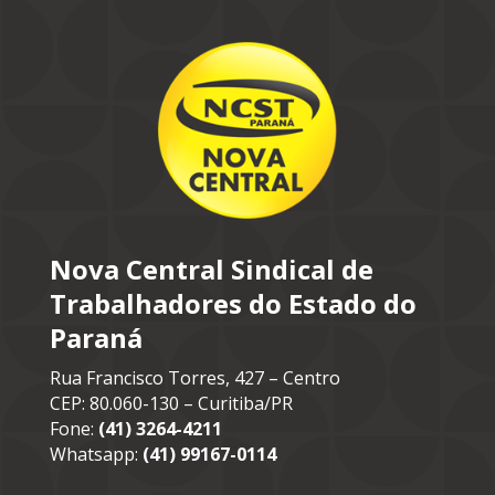
Nova Central Sindical de
Trabalhadores do Estado do
Paraná
Rua Francisco Torres, 427 – Centro
CEP: 80.060-130 – Curitiba/PR
Fone:
(41) 3264-4211
Whatsapp:
(41) 99167-0114