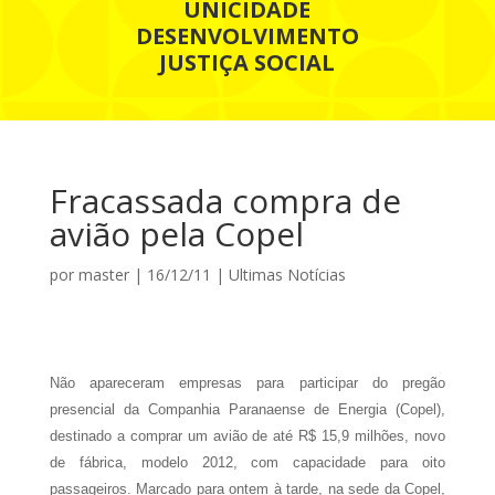
UNICIDADE
DESENVOLVIMENTO
JUSTIÇA SOCIAL
Fracassada compra de
avião pela Copel
por
master
|
16/12/11
|
Ultimas Notícias
Não apareceram empresas para participar do pregão
presencial da Companhia Paranaense de Energia (Copel),
destinado a comprar um avião de até R$ 15,9 milhões, novo
de fábrica, modelo 2012, com capacidade para oito
passageiros. Marcado para ontem à tarde, na sede da Copel,