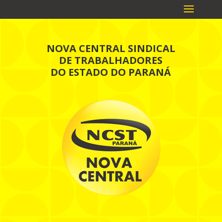
NOVA CENTRAL SINDICAL
DE TRABALHADORES
DO ESTADO DO PARANÁ