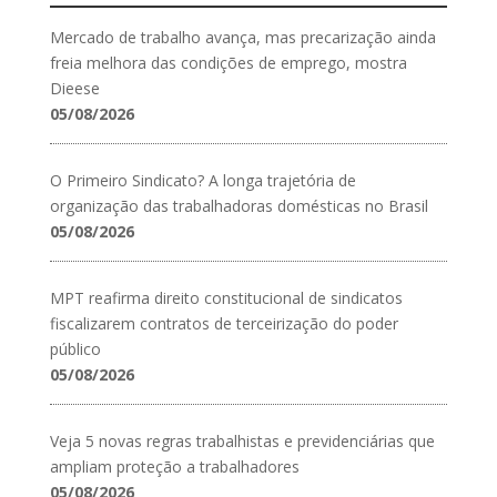
Mercado de trabalho avança, mas precarização ainda
freia melhora das condições de emprego, mostra
Dieese
05/08/2026
O Primeiro Sindicato? A longa trajetória de
organização das trabalhadoras domésticas no Brasil
05/08/2026
MPT reafirma direito constitucional de sindicatos
fiscalizarem contratos de terceirização do poder
público
05/08/2026
Veja 5 novas regras trabalhistas e previdenciárias que
ampliam proteção a trabalhadores
05/08/2026