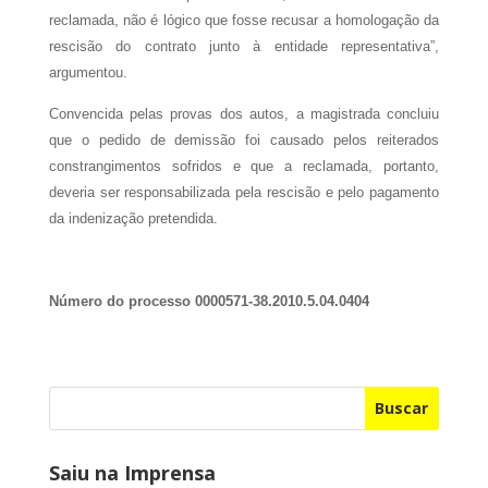
reclamada, não é lógico que fosse recusar a homologação da
rescisão do contrato junto à entidade representativa”,
argumentou.
Convencida pelas provas dos autos, a magistrada concluiu
que o pedido de demissão foi causado pelos reiterados
constrangimentos sofridos e que a reclamada, portanto,
deveria ser responsabilizada pela rescisão e pelo pagamento
da indenização pretendida.
Número do processo 0000571-38.2010.5.04.0404
Buscar
Saiu na Imprensa