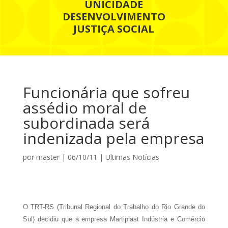
UNICIDADE
DESENVOLVIMENTO
JUSTIÇA SOCIAL
Funcionária que sofreu
assédio moral de
subordinada será
indenizada pela empresa
por
master
|
06/10/11
|
Ultimas Notícias
O TRT-RS (Tribunal Regional do Trabalho do Rio Grande do
Sul) decidiu que a empresa Martiplast Indústria e Comércio