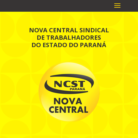
NOVA CENTRAL SINDICAL
DE TRABALHADORES
DO ESTADO DO PARANÁ