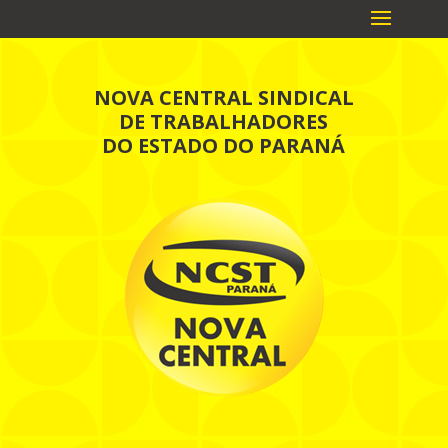
NOVA CENTRAL SINDICAL
DE TRABALHADORES
DO ESTADO DO PARANÁ