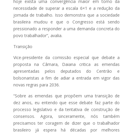
hoje exista uma convergência maior em torno da
necessidade de superar a escala 6×1 e a redução da
jornada de trabalho. Isso demonstra que a sociedade
brasileira mudou e que o Congresso está sendo
pressionado a responder a uma demanda concreta do
povo trabalhador”, avalia.
Transição
Vice-presidente da comissão especial que debate a
proposta na Câmara, Daiana critica as emendas
apresentadas pelos deputados do Centrão e
bolsonaristas a fim de adiar a entrada em vigor das
novas regras para 2036.
“Sobre as emendas que propõem uma transição de
dez anos, eu entendo que esse debate faz parte do
processo legislativo e da tentativa de construção de
consensos. Agora, sinceramente, nós também
precisamos ter coragem de dizer que o trabalhador
brasileiro já espera há décadas por melhores