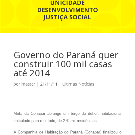
UNICIDADE
DESENVOLVIMENTO
JUSTIÇA SOCIAL
Governo do Paraná quer
construir 100 mil casas
até 2014
por
master
|
21/11/11
|
Ultimas Notícias
Meta da Cohapar abrange um terço do déficit habitacional
calculado para o estado, de 270 mil residências
A Companhia de Habitação do Paraná (Cohapar) finalizou o