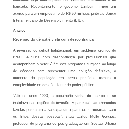
bancada. Recentemente, o governo também firmou um
acordo para um empréstimo de R$ 50 milhões junto ao Banco
Interamericano de Desenvolvimento (BID).
Análise
Reversão do déficit é vista com desconfiança
A reversão do déficit habitacional, um problema crônico do
Brasil, é vista com desconfiança por profissionais que
acompanham o setor. Além dos programas surgidos ao longo
de décadas sem apresentar uma solução definitiva, o
aumento da população em áreas precárias mostra a
complexidade do desafio diante do poder público.
“Até os anos 1990, a população vinha do campo e se
instalava nas regiões de invasão. A partir daí, as chamadas
favelas passaram a se expandir a partir de si mesmas, com
os filhos dessas pessoas”, situa Carlos Mello Garcias,
professor do programa de pós-graduação em Gestão Urbana