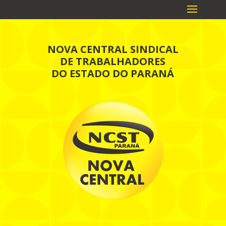
NOVA CENTRAL SINDICAL
DE TRABALHADORES
DO ESTADO DO PARANÁ