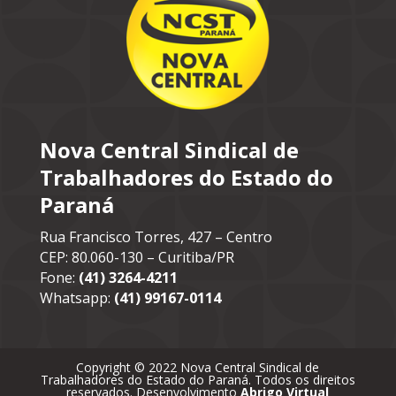
Nova Central Sindical de
Trabalhadores do Estado do
Paraná
Rua Francisco Torres, 427 – Centro
CEP: 80.060-130 – Curitiba/PR
Fone:
(41) 3264-4211
Whatsapp:
(41) 99167-0114
Copyright © 2022 Nova Central Sindical de
Trabalhadores do Estado do Paraná. Todos os direitos
reservados. Desenvolvimento
Abrigo Virtual