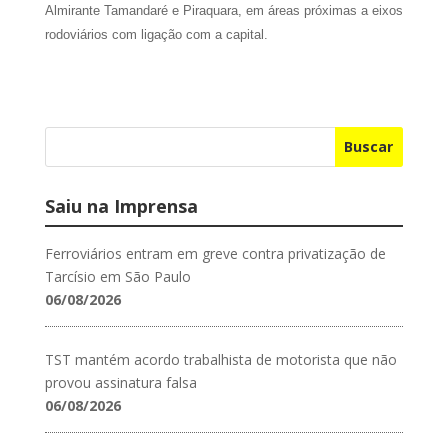
Almirante Taman­­daré e Piraquara, em áreas próximas a eixos
rodoviários com ligação com a capital.
Buscar
Saiu na Imprensa
Ferroviários entram em greve contra privatização de
Tarcísio em São Paulo
06/08/2026
TST mantém acordo trabalhista de motorista que não
provou assinatura falsa
06/08/2026