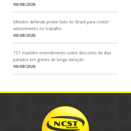
06/08/2026
Ministro defende proibir bets no Brasil para conter
adoecimento no trabalho
06/08/2026
TST mantém entendimento sobre desconto de dias
parados em greves de longa duração
06/08/2026