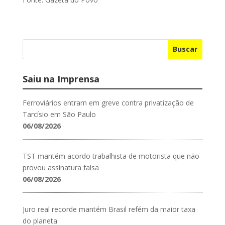
Buscar
Saiu na Imprensa
Ferroviários entram em greve contra privatização de
Tarcísio em São Paulo
06/08/2026
TST mantém acordo trabalhista de motorista que não
provou assinatura falsa
06/08/2026
Juro real recorde mantém Brasil refém da maior taxa
do planeta