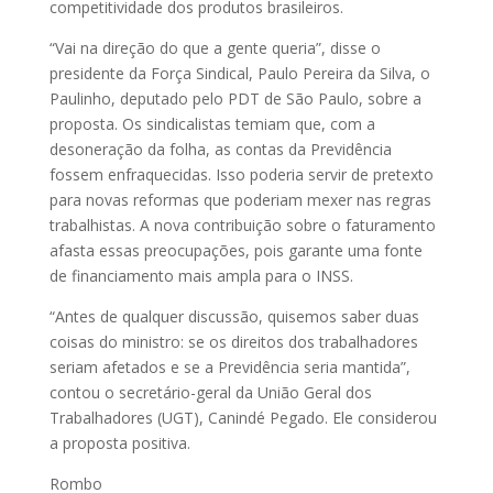
competitividade dos produtos brasileiros.
“Vai na direção do que a gente queria”, disse o
presidente da Força Sindical, Paulo Pereira da Silva, o
Paulinho, deputado pelo PDT de São Paulo, sobre a
proposta. Os sindicalistas temiam que, com a
desoneração da folha, as contas da Previdência
fossem enfraquecidas. Isso poderia servir de pretexto
para novas reformas que poderiam mexer nas regras
trabalhistas. A nova contribuição sobre o faturamento
afasta essas preocupações, pois garante uma fonte
de financiamento mais ampla para o INSS.
“Antes de qualquer discussão, quisemos saber duas
coisas do ministro: se os direitos dos trabalhadores
seriam afetados e se a Previdência seria mantida”,
contou o secretário-geral da União Geral dos
Trabalhadores (UGT), Canindé Pegado. Ele considerou
a proposta positiva.
Rombo