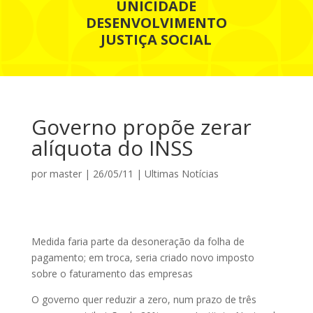
UNICIDADE
DESENVOLVIMENTO
JUSTIÇA SOCIAL
Governo propõe zerar
alíquota do INSS
por
master
|
26/05/11
|
Ultimas Notícias
Medida faria parte da desoneração da folha de
pagamento; em troca, seria criado novo imposto
sobre o faturamento das empresas
O governo quer reduzir a zero, num prazo de três