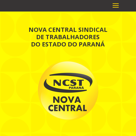
NOVA CENTRAL SINDICAL
DE TRABALHADORES
DO ESTADO DO PARANÁ