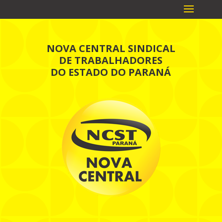
NOVA CENTRAL SINDICAL
DE TRABALHADORES
DO ESTADO DO PARANÁ