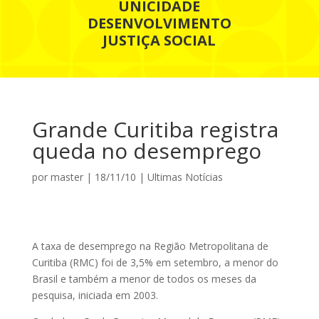
UNICIDADE
DESENVOLVIMENTO
JUSTIÇA SOCIAL
Grande Curitiba registra
queda no desemprego
por
master
|
18/11/10
|
Ultimas Notícias
A taxa de desemprego na Região Metropolitana de
Curitiba (RMC) foi de 3,5% em setembro, a menor do
Brasil e também a menor de todos os meses da
pesquisa, iniciada em 2003.