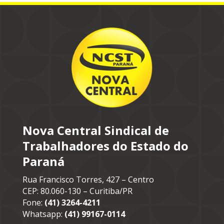
Nova Central Sindical de
Trabalhadores do Estado do
Paraná
Rua Francisco Torres, 427 – Centro
CEP: 80.060-130 – Curitiba/PR
Fone:
(41) 3264-4211
Whatsapp:
(41) 99167-0114