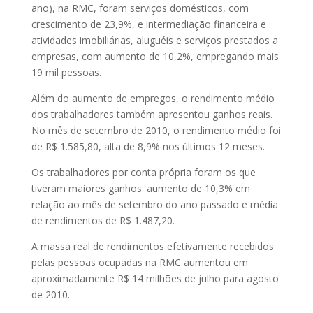
ano), na RMC, foram serviços domésticos, com
crescimento de 23,9%, e intermediação financeira e
atividades imobiliárias, aluguéis e serviços prestados a
empresas, com aumento de 10,2%, empregando mais
19 mil pessoas.
Além do aumento de empregos, o rendimento médio
dos trabalhadores também apresentou ganhos reais.
No mês de setembro de 2010, o rendimento médio foi
de R$ 1.585,80, alta de 8,9% nos últimos 12 meses.
Os trabalhadores por conta própria foram os que
tiveram maiores ganhos: aumento de 10,3% em
relação ao mês de setembro do ano passado e média
de rendimentos de R$ 1.487,20.
A massa real de rendimentos efetivamente recebidos
pelas pessoas ocupadas na RMC aumentou em
aproximadamente R$ 14 milhões de julho para agosto
de 2010.