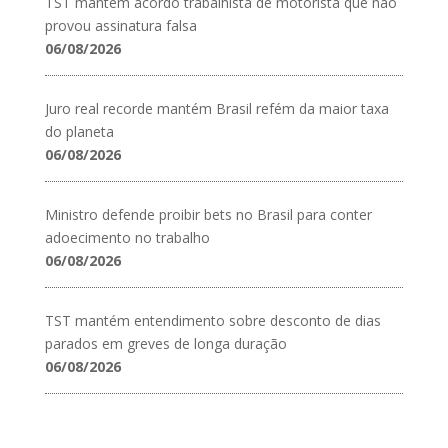
TST mantém acordo trabalhista de motorista que não
provou assinatura falsa
06/08/2026
Juro real recorde mantém Brasil refém da maior taxa
do planeta
06/08/2026
Ministro defende proibir bets no Brasil para conter
adoecimento no trabalho
06/08/2026
TST mantém entendimento sobre desconto de dias
parados em greves de longa duração
06/08/2026