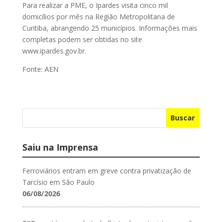
Para realizar a PME, o Ipardes visita cinco mil
domicílios por mês na Região Metropolitana de
Curitiba, abrangendo 25 municípios. Informações mais
completas podem ser obtidas no site
www.ipardes.gov.br.
Fonte: AEN
Buscar
Saiu na Imprensa
Ferroviários entram em greve contra privatização de
Tarcísio em São Paulo
06/08/2026