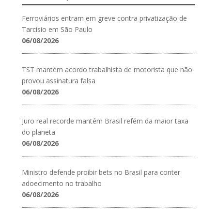
Ferroviários entram em greve contra privatização de
Tarcísio em São Paulo
06/08/2026
TST mantém acordo trabalhista de motorista que não
provou assinatura falsa
06/08/2026
Juro real recorde mantém Brasil refém da maior taxa
do planeta
06/08/2026
Ministro defende proibir bets no Brasil para conter
adoecimento no trabalho
06/08/2026