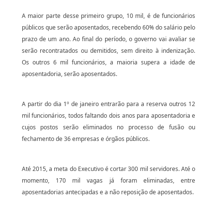
A maior parte desse primeiro grupo, 10 mil, é de funcionários
públicos que serão aposentados, recebendo 60% do salário pelo
prazo de um ano. Ao final do período, o governo vai avaliar se
serão recontratados ou demitidos, sem direito à indenização.
Os outros 6 mil funcionários, a maioria supera a idade de
aposentadoria, serão aposentados.
A partir do dia 1º de janeiro entrarão para a reserva outros 12
mil funcionários, todos faltando dois anos para aposentadoria e
cujos postos serão eliminados no processo de fusão ou
fechamento de 36 empresas e órgãos públicos.
Até
2015, a
meta do Executivo é cortar 300 mil servidores. Até o
momento, 170 mil vagas já foram eliminadas, entre
aposentadorias antecipadas e a não reposição de aposentados.