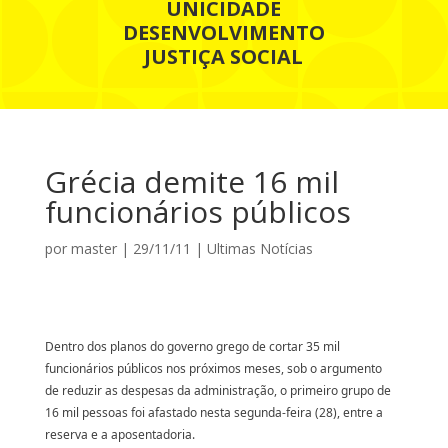
UNICIDADE
DESENVOLVIMENTO
JUSTIÇA SOCIAL
Grécia demite 16 mil
funcionários públicos
por
master
|
29/11/11
|
Ultimas Notícias
Dentro dos planos do governo grego de cortar 35 mil
funcionários públicos nos próximos meses, sob o argumento
de reduzir as despesas da administração, o primeiro grupo de
16 mil pessoas foi afastado nesta segunda-feira (28), entre a
reserva e a aposentadoria.