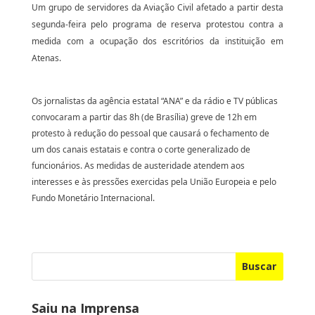
Um grupo de servidores da Aviação Civil afetado a partir desta
segunda-feira pelo programa de reserva protestou contra a
medida com a ocupação dos escritórios da instituição em
Atenas.
Os jornalistas da agência estatal “ANA” e da rádio e TV públicas
convocaram a partir das 8h (de Brasília) greve de 12h em
protesto à redução do pessoal que causará o fechamento de
um dos canais estatais e contra o corte generalizado de
funcionários. As medidas de austeridade atendem aos
interesses e às pressões exercidas pela União Europeia e pelo
Fundo Monetário Internacional.
Buscar
Saiu na Imprensa