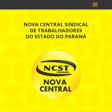
NOVA CENTRAL SINDICAL
DE TRABALHADORES
DO ESTADO DO PARANÁ