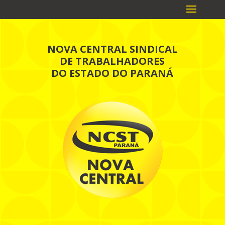
NOVA CENTRAL SINDICAL
DE TRABALHADORES
DO ESTADO DO PARANÁ