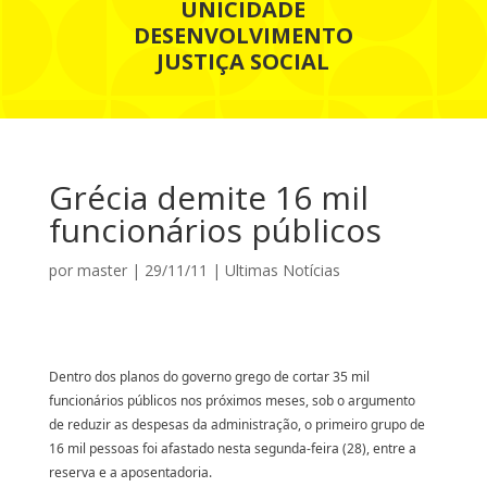
UNICIDADE
DESENVOLVIMENTO
JUSTIÇA SOCIAL
Grécia demite 16 mil
funcionários públicos
por
master
|
29/11/11
|
Ultimas Notícias
Dentro dos planos do governo grego de cortar 35 mil
funcionários públicos nos próximos meses, sob o argumento
de reduzir as despesas da administração, o primeiro grupo de
16 mil pessoas foi afastado nesta segunda-feira (28), entre a
reserva e a aposentadoria.