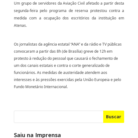
Um grupo de servidores da Aviação Civil afetado a partir desta
segunda-feira pelo programa de reserva protestou contra a
medida com a ocupação dos escritórios da instituição em
Atenas.
Os jornalistas da agência estatal “ANA” e da rádio e TV públicas
convocaram a partir das 8h (de Brasília) greve de 12h em
protesto à redução do pessoal que causará o fechamento de
um dos canais estatais e contra o corte generalizado de
funcionários. As medidas de austeridade atendem aos
interesses e às pressões exercidas pela União Europeia e pelo
Fundo Monetário Internacional.
Buscar
Saiu na Imprensa