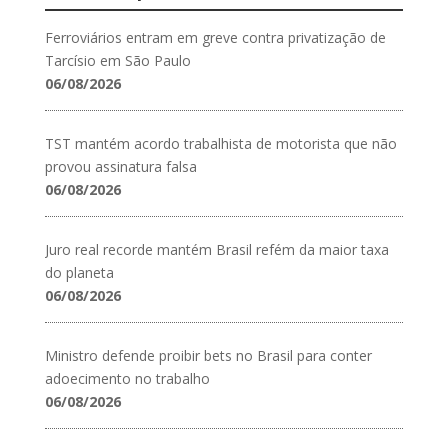
Ferroviários entram em greve contra privatização de
Tarcísio em São Paulo
06/08/2026
TST mantém acordo trabalhista de motorista que não
provou assinatura falsa
06/08/2026
Juro real recorde mantém Brasil refém da maior taxa
do planeta
06/08/2026
Ministro defende proibir bets no Brasil para conter
adoecimento no trabalho
06/08/2026