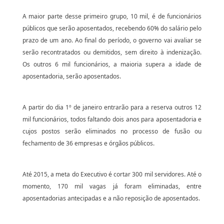
A maior parte desse primeiro grupo, 10 mil, é de funcionários
públicos que serão aposentados, recebendo 60% do salário pelo
prazo de um ano. Ao final do período, o governo vai avaliar se
serão recontratados ou demitidos, sem direito à indenização.
Os outros 6 mil funcionários, a maioria supera a idade de
aposentadoria, serão aposentados.
A partir do dia 1º de janeiro entrarão para a reserva outros 12
mil funcionários, todos faltando dois anos para aposentadoria e
cujos postos serão eliminados no processo de fusão ou
fechamento de 36 empresas e órgãos públicos.
Até
2015, a
meta do Executivo é cortar 300 mil servidores. Até o
momento, 170 mil vagas já foram eliminadas, entre
aposentadorias antecipadas e a não reposição de aposentados.