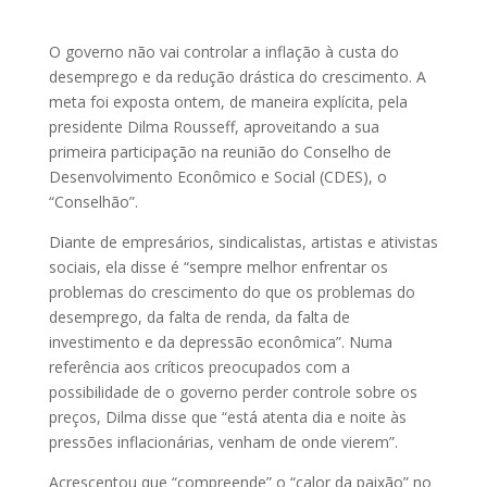
O governo não vai controlar a inflação à custa do
desemprego e da redução drástica do crescimento. A
meta foi exposta ontem, de maneira explícita, pela
presidente Dilma Rousseff, aproveitando a sua
primeira participação na reunião do Conselho de
Desenvolvimento Econômico e Social (CDES), o
“Conselhão”.
Diante de empresários, sindicalistas, artistas e ativistas
sociais, ela disse é “sempre melhor enfrentar os
problemas do crescimento do que os problemas do
desemprego, da falta de renda, da falta de
investimento e da depressão econômica”. Numa
referência aos críticos preocupados com a
possibilidade de o governo perder controle sobre os
preços, Dilma disse que “está atenta dia e noite às
pressões inflacionárias, venham de onde vierem”.
Acrescentou que “compreende” o “calor da paixão” no