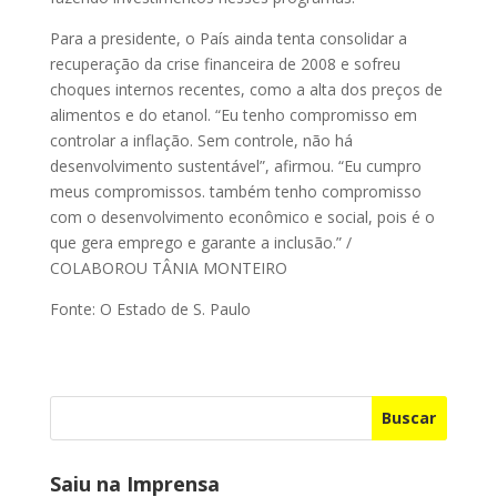
Para a presidente, o País ainda tenta consolidar a
recuperação da crise financeira de 2008 e sofreu
choques internos recentes, como a alta dos preços de
alimentos e do etanol. “Eu tenho compromisso em
controlar a inflação. Sem controle, não há
desenvolvimento sustentável”, afirmou. “Eu cumpro
meus compromissos. também tenho compromisso
com o desenvolvimento econômico e social, pois é o
que gera emprego e garante a inclusão.” /
COLABOROU TÂNIA MONTEIRO
Fonte: O Estado de S. Paulo
Buscar
Saiu na Imprensa