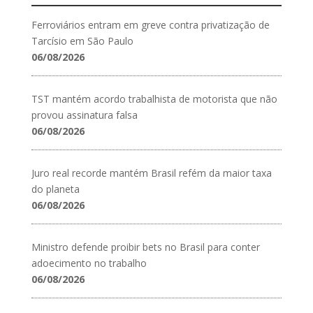
Ferroviários entram em greve contra privatização de
Tarcísio em São Paulo
06/08/2026
TST mantém acordo trabalhista de motorista que não
provou assinatura falsa
06/08/2026
Juro real recorde mantém Brasil refém da maior taxa
do planeta
06/08/2026
Ministro defende proibir bets no Brasil para conter
adoecimento no trabalho
06/08/2026