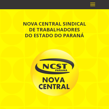
NOVA CENTRAL SINDICAL
DE TRABALHADORES
DO ESTADO DO PARANÁ