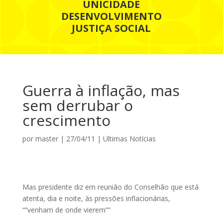
UNICIDADE
DESENVOLVIMENTO
JUSTIÇA SOCIAL
Guerra à inflação, mas
sem derrubar o
crescimento
por
master
|
27/04/11
|
Ultimas Notícias
Mas presidente diz em reunião do Conselhão que está
atenta, dia e noite, às pressões inflacionárias,
“”venham de onde vierem””