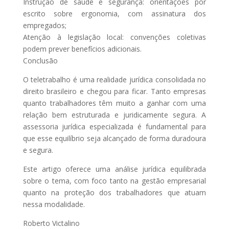
Instrução de saúde e segurança: orientações por
escrito sobre ergonomia, com assinatura dos
empregados;
Atenção à legislação local: convenções coletivas
podem prever benefícios adicionais.
Conclusão
O teletrabalho é uma realidade jurídica consolidada no
direito brasileiro e chegou para ficar. Tanto empresas
quanto trabalhadores têm muito a ganhar com uma
relação bem estruturada e juridicamente segura. A
assessoria jurídica especializada é fundamental para
que esse equilíbrio seja alcançado de forma duradoura
e segura.
Este artigo oferece uma análise jurídica equilibrada
sobre o tema, com foco tanto na gestão empresarial
quanto na proteção dos trabalhadores que atuam
nessa modalidade.
Roberto Victalino