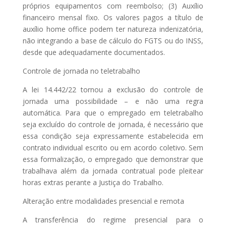
próprios equipamentos com reembolso; (3) Auxílio
financeiro mensal fixo. Os valores pagos a título de
auxílio home office podem ter natureza indenizatória,
não integrando a base de cálculo do FGTS ou do INSS,
desde que adequadamente documentados.
Controle de jornada no teletrabalho
A lei 14.442/22 tornou a exclusão do controle de
jornada uma possibilidade – e não uma regra
automática. Para que o empregado em teletrabalho
seja excluído do controle de jornada, é necessário que
essa condição seja expressamente estabelecida em
contrato individual escrito ou em acordo coletivo. Sem
essa formalização, o empregado que demonstrar que
trabalhava além da jornada contratual pode pleitear
horas extras perante a Justiça do Trabalho.
Alteração entre modalidades presencial e remota
A transferência do regime presencial para o