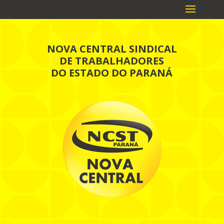
NOVA CENTRAL SINDICAL
DE TRABALHADORES
DO ESTADO DO PARANÁ