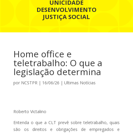
UNICIDADE
DESENVOLVIMENTO
JUSTIÇA SOCIAL
Home office e
teletrabalho: O que a
legislação determina
por
NCSTPR
|
16/06/26
|
Ultimas Notícias
Roberto Victalino
Entenda o que a CLT prevê sobre teletrabalho, quais
são os direitos e obrigações de empregados e