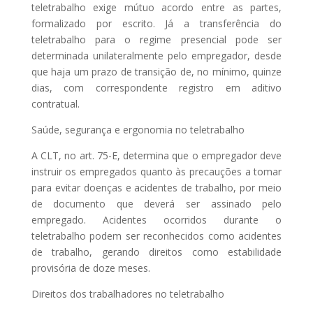
teletrabalho exige mútuo acordo entre as partes,
formalizado por escrito. Já a transferência do
teletrabalho para o regime presencial pode ser
determinada unilateralmente pelo empregador, desde
que haja um prazo de transição de, no mínimo, quinze
dias, com correspondente registro em aditivo
contratual.
Saúde, segurança e ergonomia no teletrabalho
A CLT, no art. 75-E, determina que o empregador deve
instruir os empregados quanto às precauções a tomar
para evitar doenças e acidentes de trabalho, por meio
de documento que deverá ser assinado pelo
empregado. Acidentes ocorridos durante o
teletrabalho podem ser reconhecidos como acidentes
de trabalho, gerando direitos como estabilidade
provisória de doze meses.
Direitos dos trabalhadores no teletrabalho