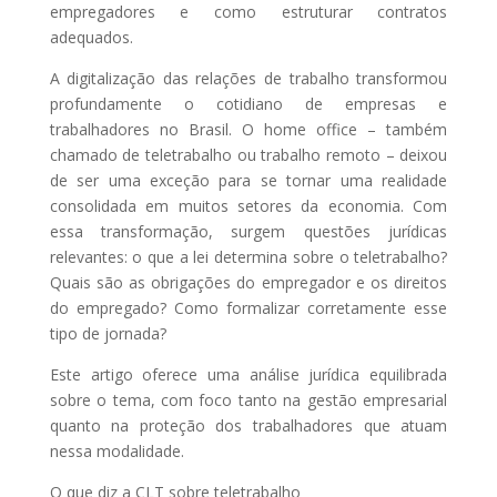
empregadores e como estruturar contratos
adequados.
A digitalização das relações de trabalho transformou
profundamente o cotidiano de empresas e
trabalhadores no Brasil. O home office – também
chamado de teletrabalho ou trabalho remoto – deixou
de ser uma exceção para se tornar uma realidade
consolidada em muitos setores da economia. Com
essa transformação, surgem questões jurídicas
relevantes: o que a lei determina sobre o teletrabalho?
Quais são as obrigações do empregador e os direitos
do empregado? Como formalizar corretamente esse
tipo de jornada?
Este artigo oferece uma análise jurídica equilibrada
sobre o tema, com foco tanto na gestão empresarial
quanto na proteção dos trabalhadores que atuam
nessa modalidade.
O que diz a CLT sobre teletrabalho