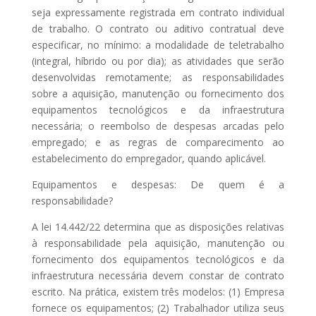
seja expressamente registrada em contrato individual
de trabalho. O contrato ou aditivo contratual deve
especificar, no mínimo: a modalidade de teletrabalho
(integral, híbrido ou por dia); as atividades que serão
desenvolvidas remotamente; as responsabilidades
sobre a aquisição, manutenção ou fornecimento dos
equipamentos tecnológicos e da infraestrutura
necessária; o reembolso de despesas arcadas pelo
empregado; e as regras de comparecimento ao
estabelecimento do empregador, quando aplicável.
Equipamentos e despesas: De quem é a
responsabilidade?
A lei 14.442/22 determina que as disposições relativas
à responsabilidade pela aquisição, manutenção ou
fornecimento dos equipamentos tecnológicos e da
infraestrutura necessária devem constar de contrato
escrito. Na prática, existem três modelos: (1) Empresa
fornece os equipamentos; (2) Trabalhador utiliza seus