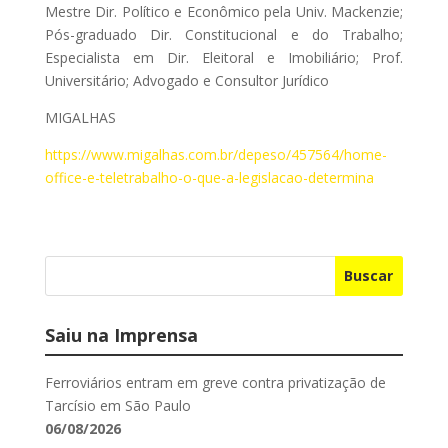
Mestre Dir. Político e Econômico pela Univ. Mackenzie;
Pós-graduado Dir. Constitucional e do Trabalho;
Especialista em Dir. Eleitoral e Imobiliário; Prof.
Universitário; Advogado e Consultor Jurídico
MIGALHAS
https://www.migalhas.com.br/depeso/457564/home-
office-e-teletrabalho-o-que-a-legislacao-determina
Buscar
Saiu na Imprensa
Ferroviários entram em greve contra privatização de
Tarcísio em São Paulo
06/08/2026