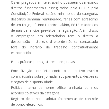
Os empregados em teletrabalho possuem os mesmos
direitos fundamentais assegurados pela CLT e pela
Constituição Federal: salário mínimo ou da categoria,
descanso semanal remunerado, férias com acréscimo
de um terço, décimo terceiro salário, FGTS e todos os
demais benefícios previstos na legislação. Além disso,
o empregado em teletrabalho tem o direito à
desconexão – isto é, o direito de não ser contactado
fora do horário de trabalho contratualmente
estabelecido.
Boas práticas para gestores e empresas
Formalização completa: contrato ou aditivo escrito
com cláusulas sobre jornada, equipamentos, despesas
e regras de disponibilidade;
Política interna de home office: alinhada com os
acordos coletivos da categoria;
Registro de jornada: adotar ferramentas de controle
de ponto eletrônico;