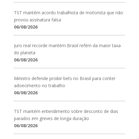
TST mantém acordo trabalhista de motorista que não
provou assinatura falsa
06/08/2026
Juro real recorde mantém Brasil refém da maior taxa
do planeta
06/08/2026
Ministro defende proibir bets no Brasil para conter
adoecimento no trabalho
06/08/2026
TST mantém entendimento sobre desconto de dias
parados em greves de longa duração
06/08/2026