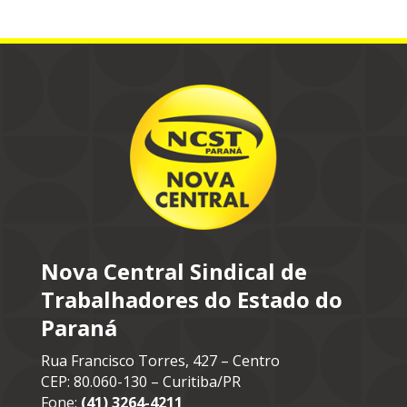
Nova Central Sindical de
Trabalhadores do Estado do
Paraná
Rua Francisco Torres, 427 – Centro
CEP: 80.060-130 – Curitiba/PR
Fone:
(41) 3264-4211