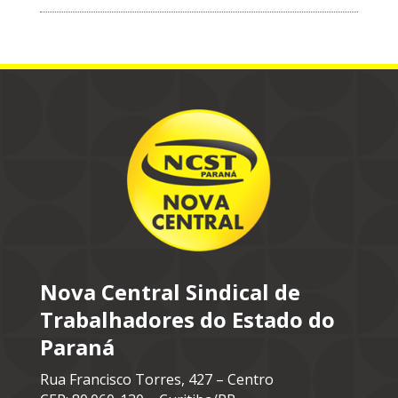
Nova Central Sindical de
Trabalhadores do Estado do
Paraná
Rua Francisco Torres, 427 – Centro