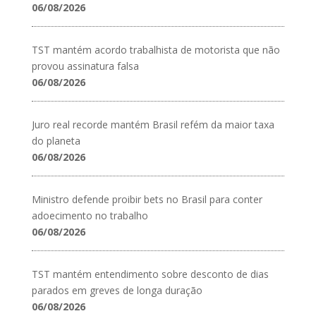
06/08/2026
TST mantém acordo trabalhista de motorista que não
provou assinatura falsa
06/08/2026
Juro real recorde mantém Brasil refém da maior taxa
do planeta
06/08/2026
Ministro defende proibir bets no Brasil para conter
adoecimento no trabalho
06/08/2026
TST mantém entendimento sobre desconto de dias
parados em greves de longa duração
06/08/2026