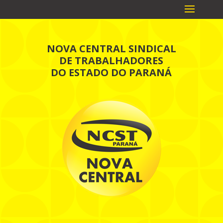
NOVA CENTRAL SINDICAL
DE TRABALHADORES
DO ESTADO DO PARANÁ