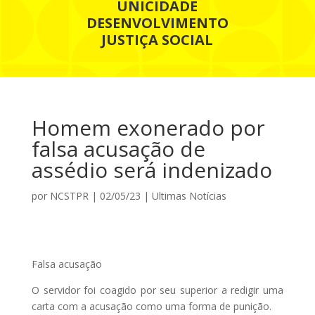
UNICIDADE
DESENVOLVIMENTO
JUSTIÇA SOCIAL
Homem exonerado por
falsa acusação de
assédio será indenizado
por
NCSTPR
|
02/05/23
|
Ultimas Notícias
Falsa acusação
O servidor foi coagido por seu superior a redigir uma
carta com a acusação como uma forma de punição.