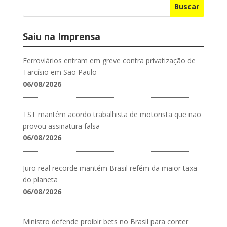
Buscar
Saiu na Imprensa
Ferroviários entram em greve contra privatização de
Tarcísio em São Paulo
06/08/2026
TST mantém acordo trabalhista de motorista que não
provou assinatura falsa
06/08/2026
Juro real recorde mantém Brasil refém da maior taxa
do planeta
06/08/2026
Ministro defende proibir bets no Brasil para conter