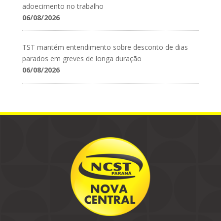
adoecimento no trabalho
06/08/2026
TST mantém entendimento sobre desconto de dias
parados em greves de longa duração
06/08/2026