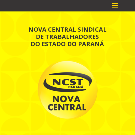
NOVA CENTRAL SINDICAL
DE TRABALHADORES
DO ESTADO DO PARANÁ