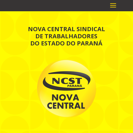
NOVA CENTRAL SINDICAL
DE TRABALHADORES
DO ESTADO DO PARANÁ