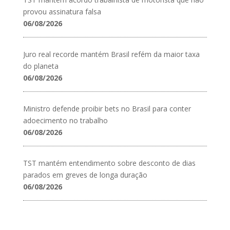
provou assinatura falsa
06/08/2026
Juro real recorde mantém Brasil refém da maior taxa
do planeta
06/08/2026
Ministro defende proibir bets no Brasil para conter
adoecimento no trabalho
06/08/2026
TST mantém entendimento sobre desconto de dias
parados em greves de longa duração
06/08/2026