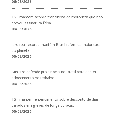
06/08/2026
TST mantém acordo trabalhista de motorista que não
provou assinatura falsa
06/08/2026
Juro real recorde mantém Brasil refém da maior taxa
do planeta
06/08/2026
Ministro defende proibir bets no Brasil para conter
adoecimento no trabalho
06/08/2026
TST mantém entendimento sobre desconto de dias
parados em greves de longa duração
06/08/2026