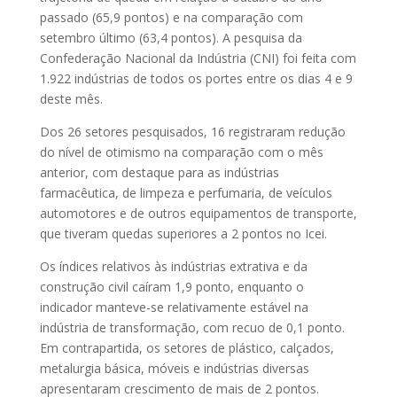
passado (65,9 pontos) e na comparação com
setembro último (63,4 pontos). A pesquisa da
Confederação Nacional da Indústria (CNI) foi feita com
1.922 indústrias de todos os portes entre os dias 4 e 9
deste mês.
Dos 26 setores pesquisados, 16 registraram redução
do nível de otimismo na comparação com o mês
anterior, com destaque para as indústrias
farmacêutica, de limpeza e perfumaria, de veículos
automotores e de outros equipamentos de transporte,
que tiveram quedas superiores a 2 pontos no Icei.
Os índices relativos às indústrias extrativa e da
construção civil caíram 1,9 ponto, enquanto o
indicador manteve-se relativamente estável na
indústria de transformação, com recuo de 0,1 ponto.
Em contrapartida, os setores de plástico, calçados,
metalurgia básica, móveis e indústrias diversas
apresentaram crescimento de mais de 2 pontos.