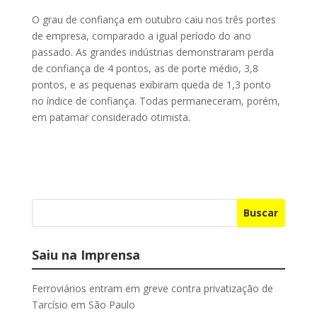
O grau de confiança em outubro caiu nos três portes
de empresa, comparado a igual período do ano
passado. As grandes indústrias demonstraram perda
de confiança de 4 pontos, as de porte médio, 3,8
pontos, e as pequenas exibiram queda de 1,3 ponto
no índice de confiança. Todas permaneceram, porém,
em patamar considerado otimista.
Buscar
Saiu na Imprensa
Ferroviários entram em greve contra privatização de
Tarcísio em São Paulo