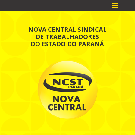
NOVA CENTRAL SINDICAL
DE TRABALHADORES
DO ESTADO DO PARANÁ