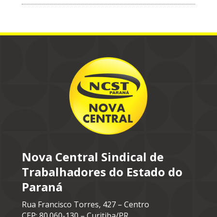
Nova Central Sindical de
Trabalhadores do Estado do
Paraná
Rua Francisco Torres, 427 – Centro
CEP: 80.060-130 – Curitiba/PR