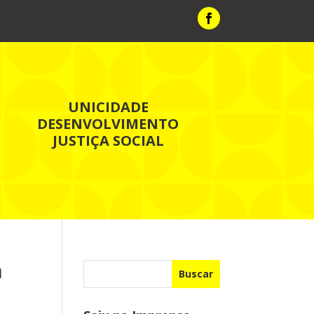
UNICIDADE
DESENVOLVIMENTO
JUSTIÇA SOCIAL
m
Buscar