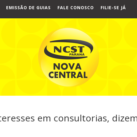
EMISSÃO DE GUIAS
FALE CONOSCO
FILIE-SE JÁ
nteresses em consultorias, dize