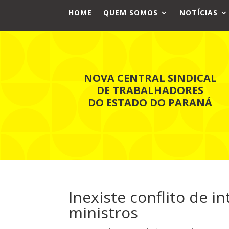
HOME
QUEM SOMOS
NOTÍCIAS
NOVA CENTRAL SINDICAL
DE TRABALHADORES
DO ESTADO DO PARANÁ
Inexiste conflito de i
ministros