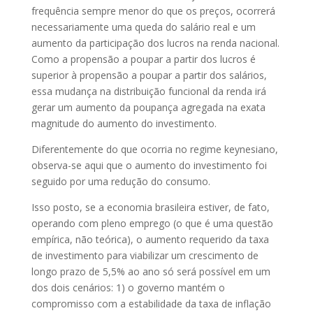
frequência sempre menor do que os preços, ocorrerá
necessariamente uma queda do salário real e um
aumento da participação dos lucros na renda nacional.
Como a propensão a poupar a partir dos lucros é
superior à propensão a poupar a partir dos salários,
essa mudança na distribuição funcional da renda irá
gerar um aumento da poupança agregada na exata
magnitude do aumento do investimento.
Diferentemente do que ocorria no regime keynesiano,
observa-se aqui que o aumento do investimento foi
seguido por uma redução do consumo.
Isso posto, se a economia brasileira estiver, de fato,
operando com pleno emprego (o que é uma questão
empírica, não teórica), o aumento requerido da taxa
de investimento para viabilizar um crescimento de
longo prazo de 5,5% ao ano só será possível em um
dos dois cenários: 1) o governo mantém o
compromisso com a estabilidade da taxa de inflação