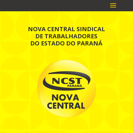
NOVA CENTRAL SINDICAL
DE TRABALHADORES
DO ESTADO DO PARANÁ