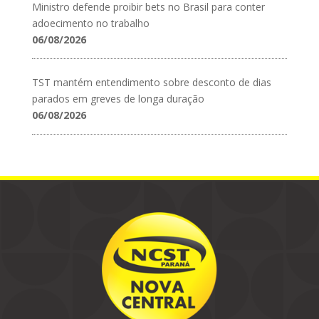
Ministro defende proibir bets no Brasil para conter
adoecimento no trabalho
06/08/2026
TST mantém entendimento sobre desconto de dias
parados em greves de longa duração
06/08/2026