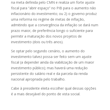
na meta definida pelo CMN e realiza um forte ajuste
fiscal para “abrir espaço” no PIB para o aumento não
inflacionário do investimento; ou 2) o governo produz
uma reforma no regime de metas de inflação,
admitindo que a convergência da inflação se dará num
prazo maior, de preferência longo o suficiente para
permitir a maturação dos novos projetos de
investimento (dois ou três anos).
Se optar pelo segundo cenário, o aumento do
investimento talvez possa ser feito sem um ajuste
fiscal (a depender ainda da viabilização de um maior
investimento público); mas haverá uma redução
persistente do salário real e da parcela da renda
nacional apropriada pelo trabalho.
Cabe à presidente eleita escolher qual dessas opções
é a mais desejável do ponto de vista social.