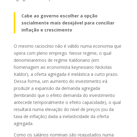
Cabe ao governo escolher a opção
socialmente mais desejável para conciliar
inflação e crescimento
O mesmo raciocínio não é válido numa economia que
opera com pleno emprego. Nesse regime, o qual
denominaremos de regime Kaldoriano (em
homenagem ao economista keynesiano Nickolas
Kaldor), a oferta agregada é inelástica a curto prazo.
Dessa forma, um aumento do investimento irá
produzir a expansão da demanda agregada
(lembrando que o efeito demanda do investimento
antecede temporalmente o efeito capacidade), o qual
resultará numa elevação do nível de preços (ou da
taxa de inflação) dada a inelasticidade da oferta
agregada.
Como os salários nominais são reajustados numa