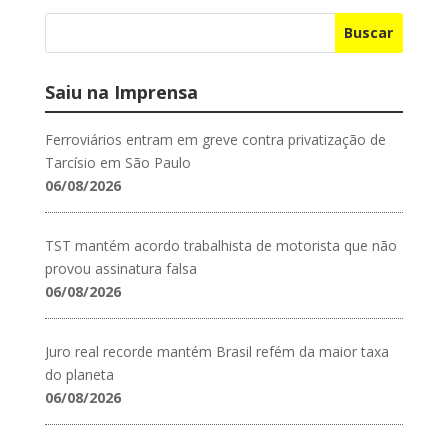
Buscar
Saiu na Imprensa
Ferroviários entram em greve contra privatização de
Tarcísio em São Paulo
06/08/2026
TST mantém acordo trabalhista de motorista que não
provou assinatura falsa
06/08/2026
Juro real recorde mantém Brasil refém da maior taxa
do planeta
06/08/2026