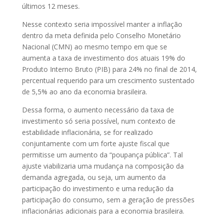
últimos 12 meses.
Nesse contexto seria impossível manter a inflação
dentro da meta definida pelo Conselho Monetário
Nacional (CMN) ao mesmo tempo em que se
aumenta a taxa de investimento dos atuais 19% do
Produto Interno Bruto (PIB) para 24% no final de 2014,
percentual requerido para um crescimento sustentado
de 5,5% ao ano da economia brasileira.
Dessa forma, o aumento necessário da taxa de
investimento só seria possível, num contexto de
estabilidade inflacionária, se for realizado
conjuntamente com um forte ajuste fiscal que
permitisse um aumento da “poupança pública”. Tal
ajuste viabilizaria uma mudança na composição da
demanda agregada, ou seja, um aumento da
participação do investimento e uma redução da
participação do consumo, sem a geração de pressões
inflacionárias adicionais para a economia brasileira.