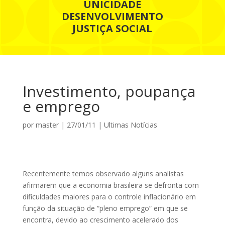
UNICIDADE
DESENVOLVIMENTO
JUSTIÇA SOCIAL
Investimento, poupança
e emprego
por
master
|
27/01/11
|
Ultimas Notícias
Recentemente temos observado alguns analistas
afirmarem que a economia brasileira se defronta com
dificuldades maiores para o controle inflacionário em
função da situação de “pleno emprego” em que se
encontra, devido ao crescimento acelerado dos