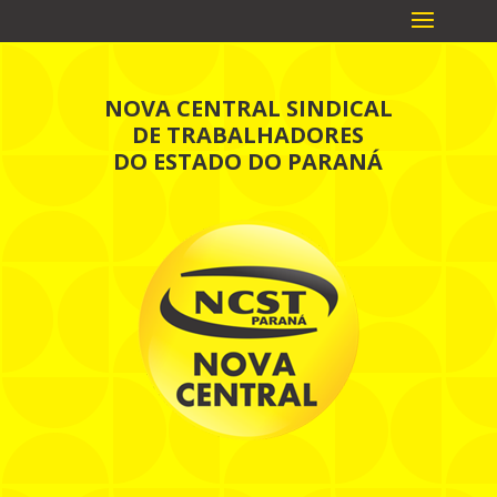
NOVA CENTRAL SINDICAL
DE TRABALHADORES
DO ESTADO DO PARANÁ