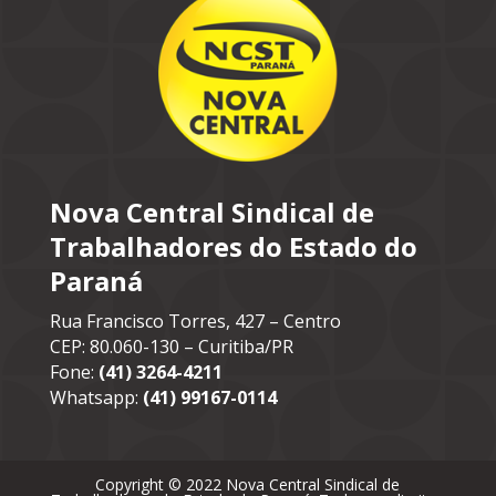
Nova Central Sindical de
Trabalhadores do Estado do
Paraná
Rua Francisco Torres, 427 – Centro
CEP: 80.060-130 – Curitiba/PR
Fone:
(41) 3264-4211
Whatsapp:
(41) 99167-0114
Copyright © 2022 Nova Central Sindical de