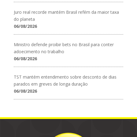
Juro real recorde mantém Brasil refém da maior taxa
do planeta
06/08/2026
Ministro defende proibir bets no Brasil para conter
adoecimento no trabalho
06/08/2026
TST mantém entendimento sobre desconto de dias
parados em greves de longa duração
06/08/2026